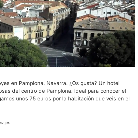
Reyes en Pamplona, Navarra. ¿Os gusta? Un hotel
losas del centro de Pamplona. Ideal para conocer el
amos unos 75 euros por la habitación que veis en el
iajes