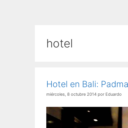
hotel
Hotel en Bali: Padma
miércoles, 8 octubre 2014
por
Eduardo