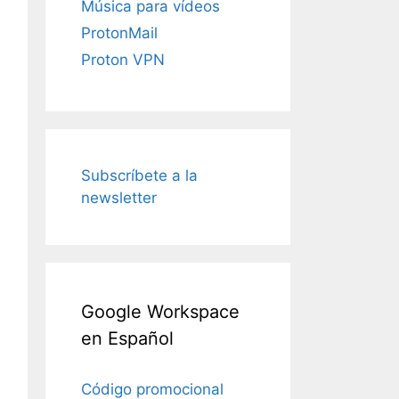
Música para vídeos
ProtonMail
Proton VPN
Subscríbete a la
newsletter
Google Workspace
en Español
Código promocional