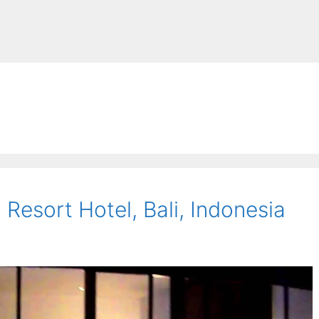
 Resort Hotel, Bali, Indonesia