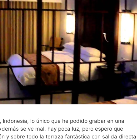
, Indonesia, lo único que he podido grabar en una
. Además se ve mal, hay poca luz, pero espero que
n y sobre todo la terraza fantástica con salida directa