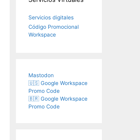
Servicios digitales
Código Promocional
Workspace
Mastodon
🇺🇸 Google Workspace
Promo Code
🇧🇷 Google Workspace
Promo Code