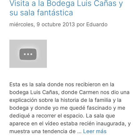
Visita a la Bodega Luis Cañas y
su sala fantástica
miércoles, 9 octubre 2013
por
Eduardo
Esta es la sala donde nos recibieron en la
bodega Luis Cañas, donde Carmen nos dio una
explicación sobre la historia de la familia y la
bodega y donde yo me quedé fascinado y me
dediqué a recorrer el espacio. La sala que
aparece en el vídeo estaba recién inaugurada, y
muestra una tendencia de …
Leer más