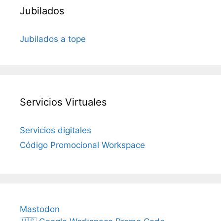
Jubilados
Jubilados a tope
Servicios Virtuales
Servicios digitales
Código Promocional Workspace
Mastodon