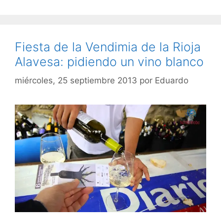
Fiesta de la Vendimia de la Rioja
Alavesa: pidiendo un vino blanco
miércoles, 25 septiembre 2013
por
Eduardo