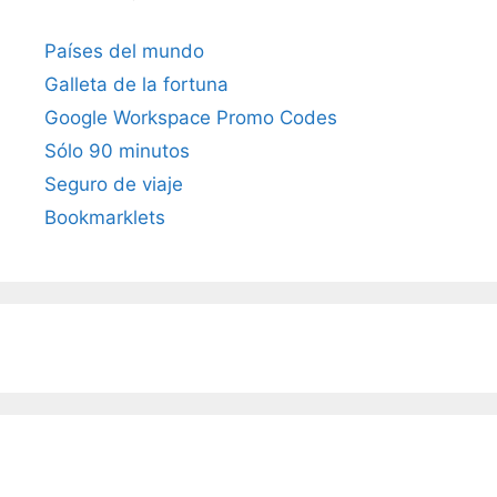
Países del mundo
Galleta de la fortuna
Google Workspace Promo Codes
Sólo 90 minutos
Seguro de viaje
Bookmarklets