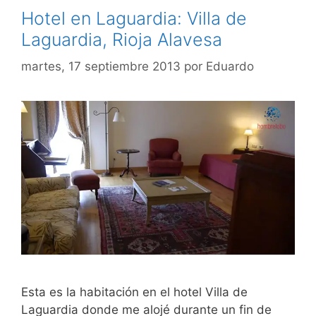
Hotel en Laguardia: Villa de
Laguardia, Rioja Alavesa
martes, 17 septiembre 2013
por
Eduardo
Esta es la habitación en el hotel Villa de
Laguardia donde me alojé durante un fin de