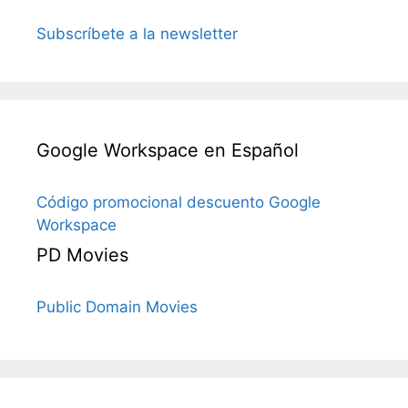
Subscríbete a la newsletter
Google Workspace en Español
Código promocional descuento Google
Workspace
PD Movies
Public Domain Movies