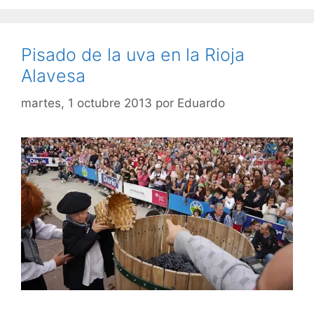
Pisado de la uva en la Rioja
Alavesa
martes, 1 octubre 2013
por
Eduardo