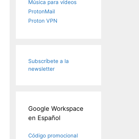
Música para vídeos
ProtonMail
Proton VPN
Subscríbete a la
newsletter
Google Workspace
en Español
Código promocional