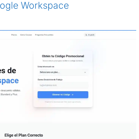
ogle Workspace