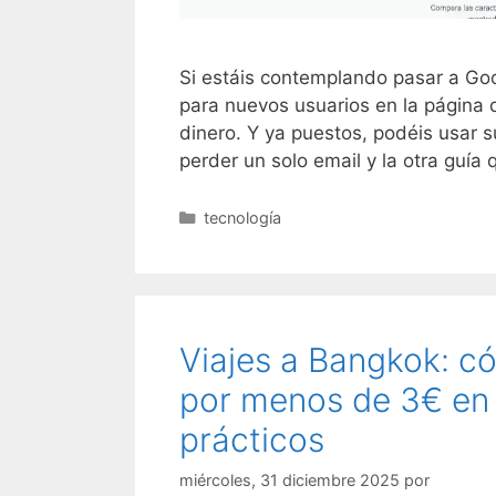
Si estáis contemplando pasar a Go
para nuevos usuarios en la página
dinero. Y ya puestos, podéis usar 
perder un solo email y la otra guía
Categorías
tecnología
Viajes a Bangkok: 
por menos de 3€ en
prácticos
miércoles, 31 diciembre 2025
por