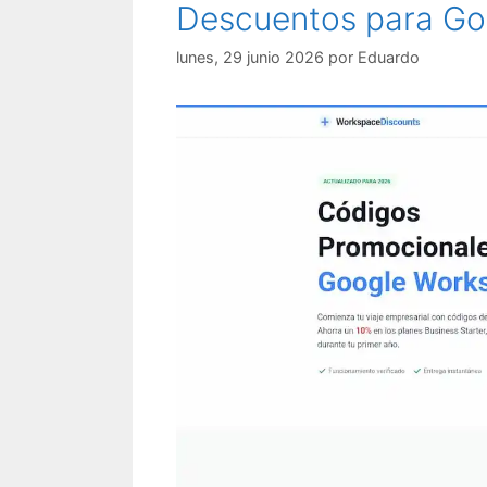
Descuentos para Go
lunes, 29 junio 2026
por
Eduardo