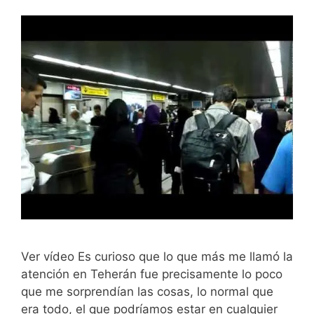
Ver vídeo Es curioso que lo que más me llamó la
atención en Teherán fue precisamente lo poco
que me sorprendían las cosas, lo normal que
era todo, el que podríamos estar en cualquier