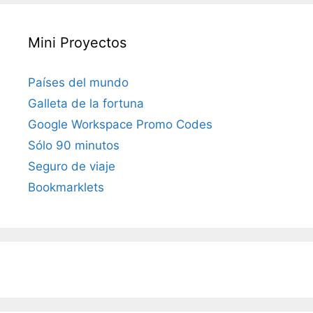
Mini Proyectos
Países del mundo
Galleta de la fortuna
Google Workspace Promo Codes
Sólo 90 minutos
Seguro de viaje
Bookmarklets