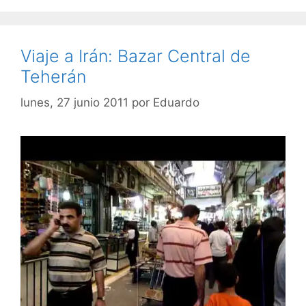
Viaje a Irán: Bazar Central de
Teherán
lunes, 27 junio 2011
por
Eduardo