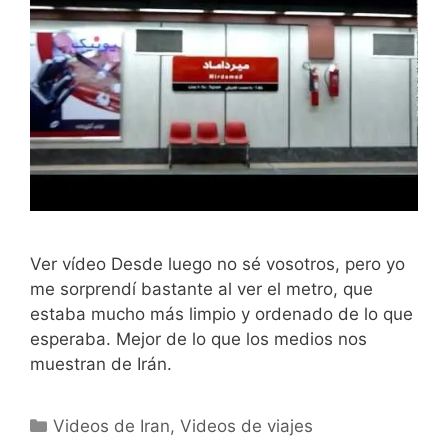
Ver vídeo Desde luego no sé vosotros, pero yo
me sorprendí bastante al ver el metro, que
estaba mucho más limpio y ordenado de lo que
esperaba. Mejor de lo que los medios nos
muestran de Irán.
Categorías
Videos de Iran
,
Videos de viajes