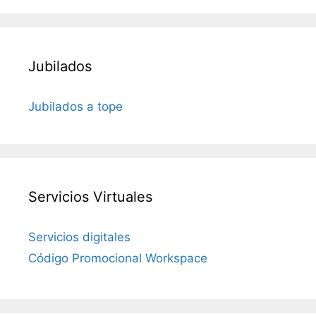
Jubilados
Jubilados a tope
Servicios Virtuales
Servicios digitales
Código Promocional Workspace