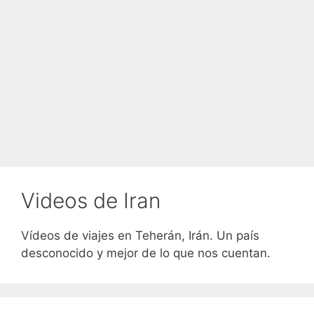
Videos de Iran
Vídeos de viajes en Teherán, Irán. Un país
desconocido y mejor de lo que nos cuentan.