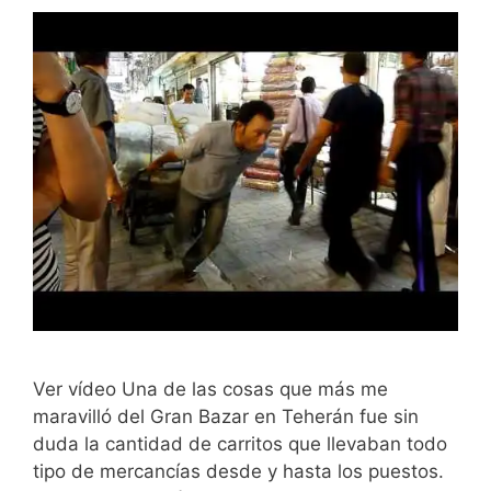
Ver vídeo Una de las cosas que más me
maravilló del Gran Bazar en Teherán fue sin
duda la cantidad de carritos que llevaban todo
tipo de mercancías desde y hasta los puestos.