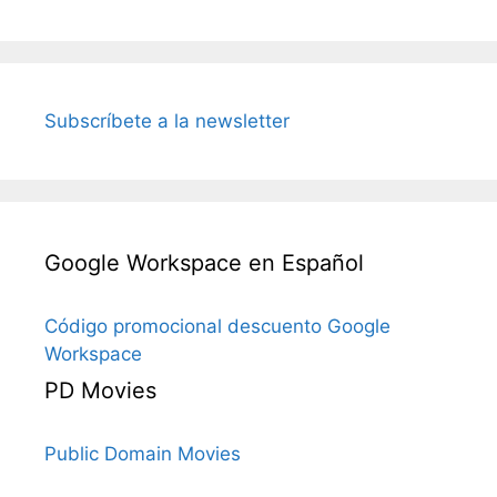
Subscríbete a la newsletter
Google Workspace en Español
Código promocional descuento Google
Workspace
PD Movies
Public Domain Movies