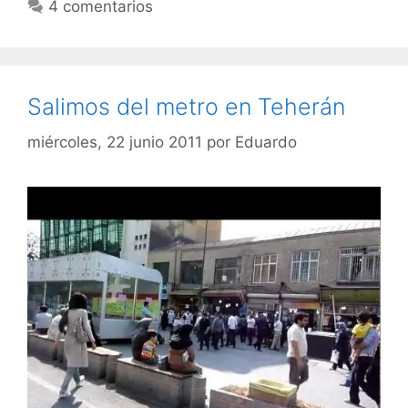
4 comentarios
Salimos del metro en Teherán
miércoles, 22 junio 2011
por
Eduardo