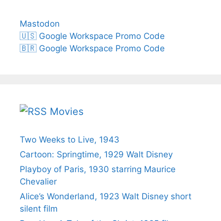
Mastodon
🇺🇸 Google Workspace Promo Code
🇧🇷 Google Workspace Promo Code
Movies
Two Weeks to Live, 1943
Cartoon: Springtime, 1929 Walt Disney
Playboy of Paris, 1930 starring Maurice
Chevalier
Alice’s Wonderland, 1923 Walt Disney short
silent film