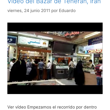
Vídeo del Bazar de Teherán, Irán
viernes, 24 junio 2011
por
Eduardo
Ver vídeo Empezamos el recorrido por dentro