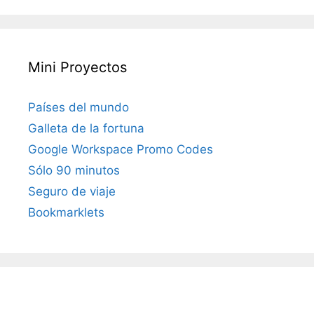
Mini Proyectos
Países del mundo
Galleta de la fortuna
Google Workspace Promo Codes
Sólo 90 minutos
Seguro de viaje
Bookmarklets