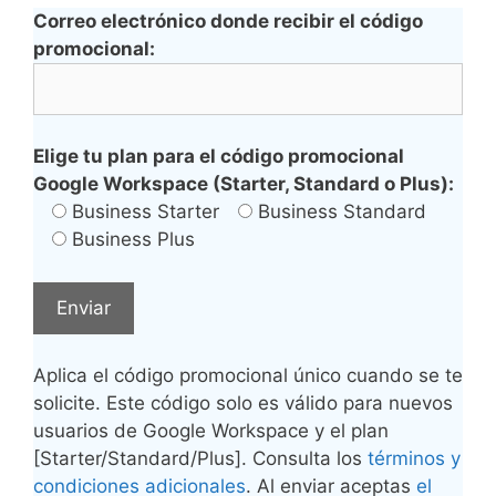
Correo electrónico donde recibir el código
promocional:
Elige tu plan para el código promocional
Google Workspace (Starter, Standard o Plus):
Business Starter
Business Standard
Business Plus
Aplica el código promocional único cuando se te
solicite. Este código solo es válido para nuevos
usuarios de Google Workspace y el plan
[Starter/Standard/Plus]. Consulta los
términos y
condiciones adicionales
. Al enviar aceptas
el