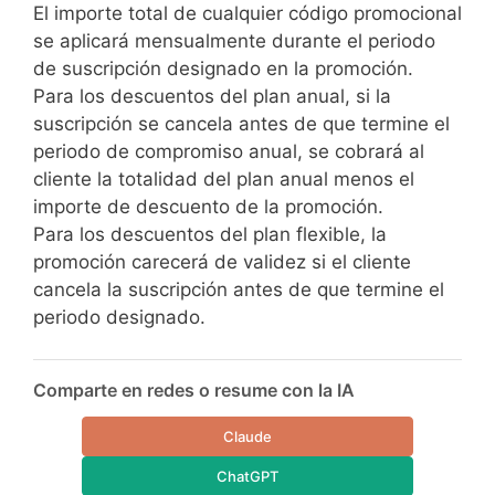
El importe total de cualquier código promocional
se aplicará mensualmente durante el periodo
de suscripción designado en la promoción.
Para los descuentos del plan anual, si la
suscripción se cancela antes de que termine el
periodo de compromiso anual, se cobrará al
cliente la totalidad del plan anual menos el
importe de descuento de la promoción.
Para los descuentos del plan flexible, la
promoción carecerá de validez si el cliente
cancela la suscripción antes de que termine el
periodo designado.
Comparte en redes o resume con la IA
Claude
ChatGPT