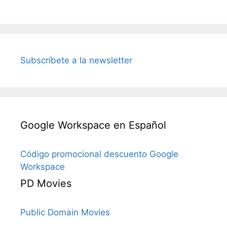
Subscríbete a la newsletter
Google Workspace en Español
Código promocional descuento Google
Workspace
PD Movies
Public Domain Movies