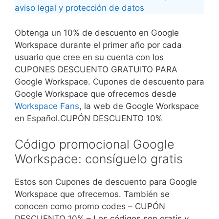
aviso legal y protección de datos
Obtenga un 10% de descuento en Google
Workspace durante el primer año por cada
usuario que cree en su cuenta con los
CUPONES DESCUENTO GRATUITO PARA
Google Workspace. Cupones de descuento para
Google Workspace que ofrecemos desde
Workspace Fans
, la web de Google Workspace
en Español.CUPÓN DESCUENTO 10%
Código promocional Google
Workspace: consíguelo gratis
Estos son Cupones de descuento para Google
Workspace que ofrecemos. También se
conocen como promo codes – CUPÓN
DESCUENTO 10% – Los códigos son gratis y