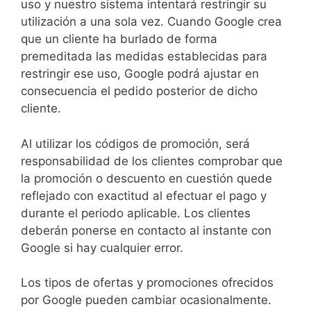
uso y nuestro sistema intentará restringir su
utilización a una sola vez. Cuando Google crea
que un cliente ha burlado de forma
premeditada las medidas establecidas para
restringir ese uso, Google podrá ajustar en
consecuencia el pedido posterior de dicho
cliente.
Al utilizar los códigos de promoción, será
responsabilidad de los clientes comprobar que
la promoción o descuento en cuestión quede
reflejado con exactitud al efectuar el pago y
durante el periodo aplicable. Los clientes
deberán ponerse en contacto al instante con
Google si hay cualquier error.
Los tipos de ofertas y promociones ofrecidos
por Google pueden cambiar ocasionalmente.