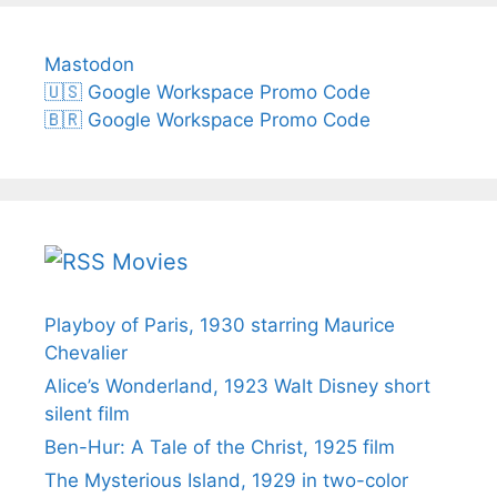
Mastodon
🇺🇸 Google Workspace Promo Code
🇧🇷 Google Workspace Promo Code
Movies
Playboy of Paris, 1930 starring Maurice
Chevalier
Alice’s Wonderland, 1923 Walt Disney short
silent film
Ben-Hur: A Tale of the Christ, 1925 film
The Mysterious Island, 1929 in two-color