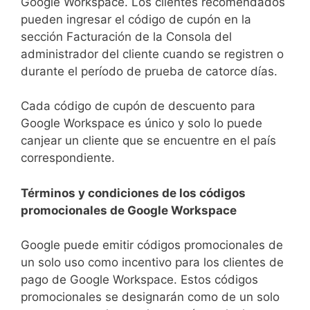
Google Workspace. Los clientes recomendados
pueden ingresar el código de cupón en la
sección Facturación de la Consola del
administrador del cliente cuando se registren o
durante el período de prueba de catorce días.
Cada código de cupón de descuento para
Google Workspace es único y solo lo puede
canjear un cliente que se encuentre en el país
correspondiente.
Términos y condiciones de los códigos
promocionales de Google Workspace
Google puede emitir códigos promocionales de
un solo uso como incentivo para los clientes de
pago de Google Workspace. Estos códigos
promocionales se designarán como de un solo