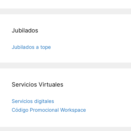
Jubilados
Jubilados a tope
Servicios Virtuales
Servicios digitales
Código Promocional Workspace