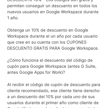
permiten conseguir un descuento en todos los
nuevos usuarios en Google Workspace durante
1 año.
Obtenga un 10% de descuento en Google
Workspace durante el un año por cada usuario
que cree en su cuenta con los CUPONES
DESCUENTO GRATIS PARA Google Workspace.
¿Cómo funciona el descuento del código de
cupón para Google Workspace (antes G Suite,
antes Google Apps for Work)?
Al recibir el código de cupón de descuento para
cliente recomendado, ese cliente tiene derecho
a un descuento del 10% por cada uno de sus
usuarios durante el primer año como cliente de