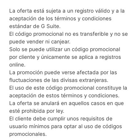
La oferta está sujeta a un registro válido y a la
aceptación de los términos y condiciones
estándar de G Suite.
El código promocional no es transferible y no se
puede vender ni canjear.
Solo se puede utilizar un código promocional
por cliente y únicamente se aplica a registros
online.
La promoción puede verse afectada por las
fluctuaciones de las divisas extranjeras.
El uso de este código promocional constituye la
aceptación de estos términos y condiciones.
La oferta se anulará en aquellos casos en que
esté prohibida por ley.
El cliente debe cumplir unos requisitos de
usuario mínimos para optar al uso de códigos
promocionales.