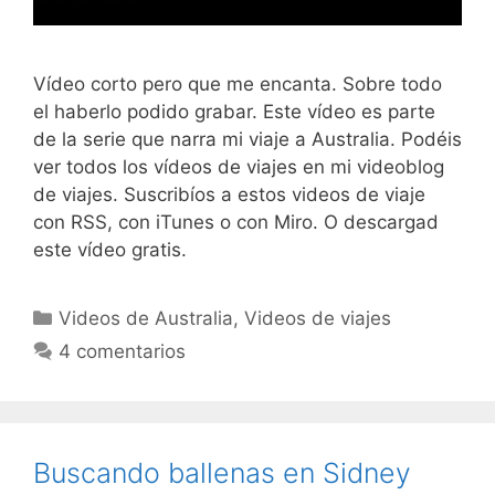
Vídeo corto pero que me encanta. Sobre todo
el haberlo podido grabar. Este vídeo es parte
de la serie que narra mi viaje a Australia. Podéis
ver todos los vídeos de viajes en mi videoblog
de viajes. Suscribíos a estos videos de viaje
con RSS, con iTunes o con Miro. O descargad
este vídeo gratis.
Categorías
Videos de Australia
,
Videos de viajes
4 comentarios
Buscando ballenas en Sidney