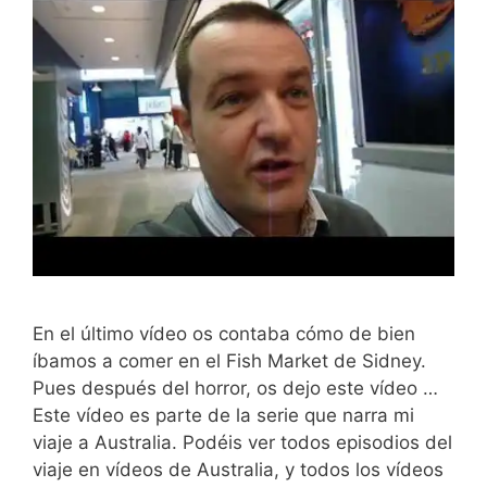
En el último vídeo os contaba cómo de bien
íbamos a comer en el Fish Market de Sidney.
Pues después del horror, os dejo este vídeo …
Este vídeo es parte de la serie que narra mi
viaje a Australia. Podéis ver todos episodios del
viaje en vídeos de Australia, y todos los vídeos