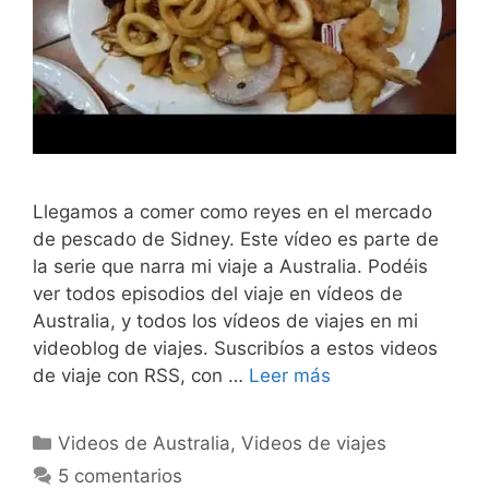
Llegamos a comer como reyes en el mercado
de pescado de Sidney. Este vídeo es parte de
la serie que narra mi viaje a Australia. Podéis
ver todos episodios del viaje en vídeos de
Australia, y todos los vídeos de viajes en mi
videoblog de viajes. Suscribíos a estos videos
de viaje con RSS, con …
Leer más
Categorías
Videos de Australia
,
Videos de viajes
5 comentarios