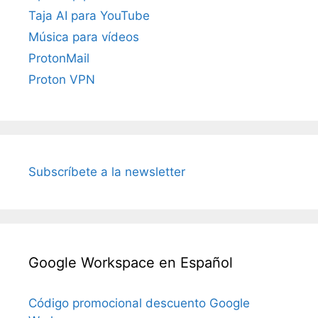
Taja AI para YouTube
Música para vídeos
ProtonMail
Proton VPN
Subscríbete a la newsletter
Google Workspace en Español
Código promocional descuento Google