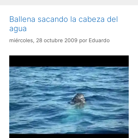
Ballena sacando la cabeza del
agua
miércoles, 28 octubre 2009
por
Eduardo