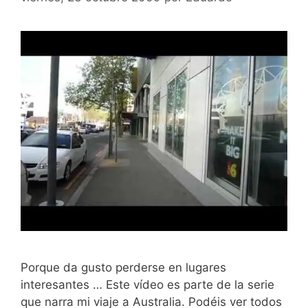
Porque da gusto perderse en lugares
interesantes … Este vídeo es parte de la serie
que narra mi viaje a Australia. Podéis ver todos