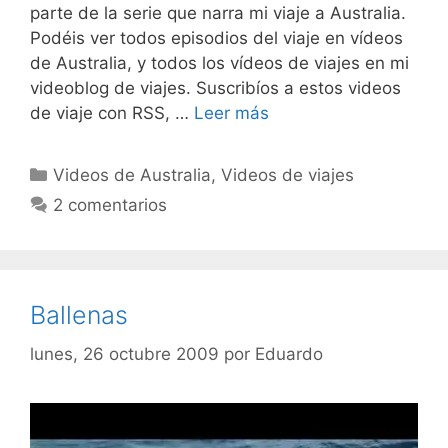
parte de la serie que narra mi viaje a Australia.
Podéis ver todos episodios del viaje en vídeos
de Australia, y todos los vídeos de viajes en mi
videoblog de viajes. Suscribíos a estos videos
de viaje con RSS, …
Leer más
Categorías
Videos de Australia
,
Videos de viajes
2 comentarios
Ballenas
lunes, 26 octubre 2009
por
Eduardo