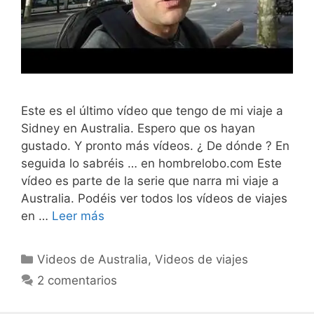
Este es el último vídeo que tengo de mi viaje a
Sidney en Australia. Espero que os hayan
gustado. Y pronto más vídeos. ¿ De dónde ? En
seguida lo sabréis … en hombrelobo.com Este
vídeo es parte de la serie que narra mi viaje a
Australia. Podéis ver todos los vídeos de viajes
en …
Leer más
Categorías
Videos de Australia
,
Videos de viajes
2 comentarios