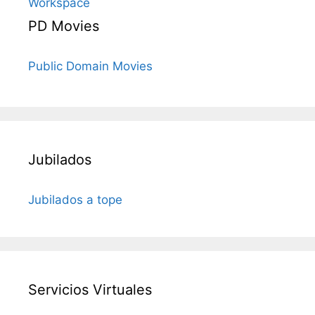
Workspace
PD Movies
Public Domain Movies
Jubilados
Jubilados a tope
Servicios Virtuales