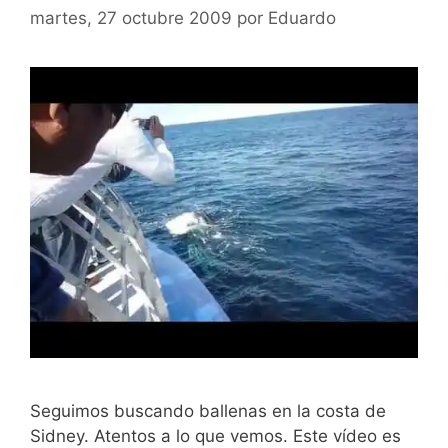
martes, 27 octubre 2009
por
Eduardo
Seguimos buscando ballenas en la costa de
Sidney. Atentos a lo que vemos. Este vídeo es