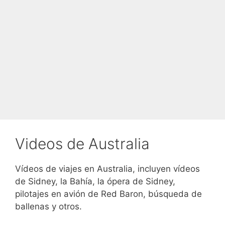
Videos de Australia
Vídeos de viajes en Australia, incluyen vídeos
de Sidney, la Bahía, la ópera de Sidney,
pilotajes en avión de Red Baron, búsqueda de
ballenas y otros.