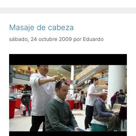
Masaje de cabeza
sábado, 24 octubre 2009
por
Eduardo