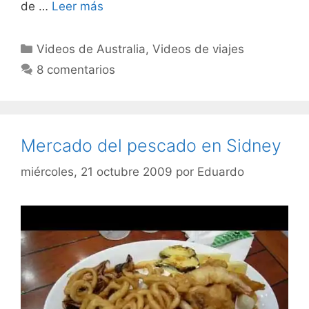
de …
Leer más
Categorías
Videos de Australia
,
Videos de viajes
8 comentarios
Mercado del pescado en Sidney
miércoles, 21 octubre 2009
por
Eduardo