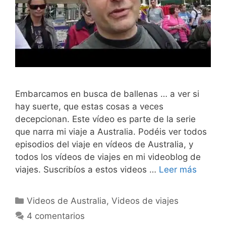
Embarcamos en busca de ballenas … a ver si
hay suerte, que estas cosas a veces
decepcionan. Este vídeo es parte de la serie
que narra mi viaje a Australia. Podéis ver todos
episodios del viaje en vídeos de Australia, y
todos los vídeos de viajes en mi videoblog de
viajes. Suscribíos a estos videos …
Leer más
Categorías
Videos de Australia
,
Videos de viajes
4 comentarios