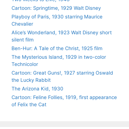
Cartoon: Springtime, 1929 Walt Disney
Playboy of Paris, 1930 starring Maurice
Chevalier
Alice’s Wonderland, 1923 Walt Disney short
silent film
Ben-Hur: A Tale of the Christ, 1925 film
The Mysterious Island, 1929 in two-color
Technicolor
Cartoon: Great Guns!, 1927 starring Oswald
the Lucky Rabbit
The Arizona Kid, 1930
Cartoon: Feline Follies, 1919, first appearance
of Felix the Cat