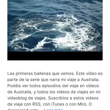
Las primeras ballenas que vemos. Este vídeo es
parte de la serie que narra mi viaje a Australia.
Podéis ver todos episodios del viaje en vídeos
de Australia, y todos los vídeos de viajes en mi
videoblog de viajes. Suscribíos a estos videos
de viaje con RSS, con iTunes o con Miro. O