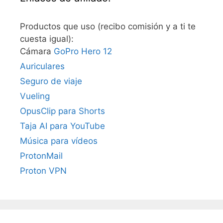
Productos que uso (recibo comisión y a ti te
cuesta igual):
Cámara
GoPro Hero 12
Auriculares
Seguro de viaje
Vueling
OpusClip para Shorts
Taja AI para YouTube
Música para vídeos
ProtonMail
Proton VPN