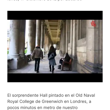
El sorprendente Hall pintado en el Old Naval
Royal College de Greenwich en Londres, a
pocos minutos en metro de nuestro