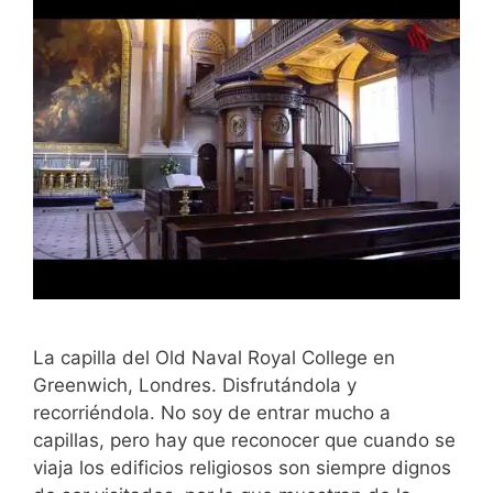
La capilla del Old Naval Royal College en
Greenwich, Londres. Disfrutándola y
recorriéndola. No soy de entrar mucho a
capillas, pero hay que reconocer que cuando se
viaja los edificios religiosos son siempre dignos