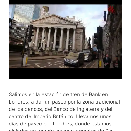
Salimos en la estación de tren de Bank en
Londres, a dar un paseo por la zona tradicional
de los bancos, del Banco de Inglaterra y del
centro del Imperio Británico. Llevamos unos
días de paseo por Londres, donde estamos
alojados en uno de los apartamentos de Go