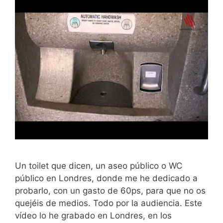
Un toilet que dicen, un aseo público o WC
público en Londres, donde me he dedicado a
probarlo, con un gasto de 60ps, para que no os
quejéis de medios. Todo por la audiencia. Este
vídeo lo he grabado en Londres, en los