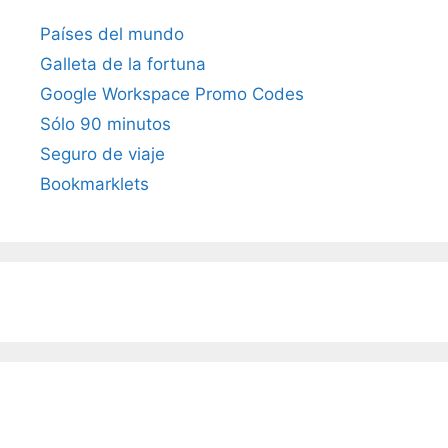
Países del mundo
Galleta de la fortuna
Google Workspace Promo Codes
Sólo 90 minutos
Seguro de viaje
Bookmarklets