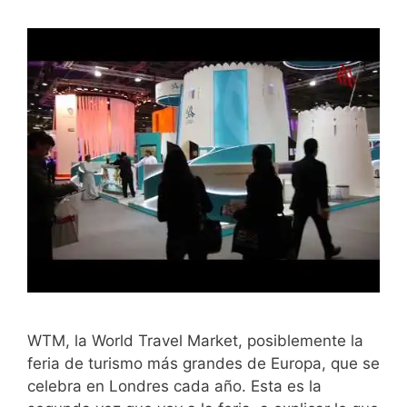
WTM, la World Travel Market, posiblemente la
feria de turismo más grandes de Europa, que se
celebra en Londres cada año. Esta es la