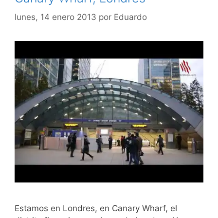
lunes, 14 enero 2013
por
Eduardo
Estamos en Londres, en Canary Wharf, el