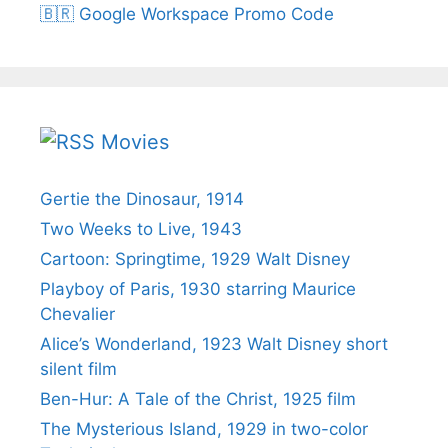
🇧🇷 Google Workspace Promo Code
Movies
Gertie the Dinosaur, 1914
Two Weeks to Live, 1943
Cartoon: Springtime, 1929 Walt Disney
Playboy of Paris, 1930 starring Maurice
Chevalier
Alice’s Wonderland, 1923 Walt Disney short
silent film
Ben-Hur: A Tale of the Christ, 1925 film
The Mysterious Island, 1929 in two-color