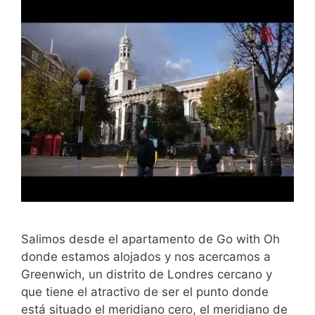
Salimos desde el apartamento de Go with Oh
donde estamos alojados y nos acercamos a
Greenwich, un distrito de Londres cercano y
que tiene el atractivo de ser el punto donde
está situado el meridiano cero, el meridiano de