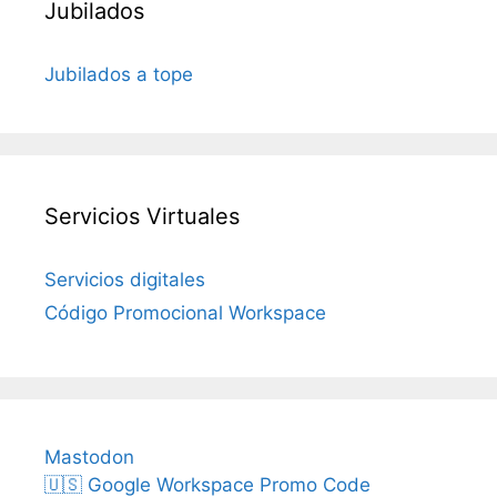
Jubilados
Jubilados a tope
Servicios Virtuales
Servicios digitales
Código Promocional Workspace
Mastodon
🇺🇸 Google Workspace Promo Code