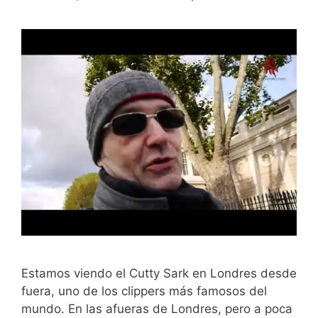
Estamos viendo el Cutty Sark en Londres desde
fuera, uno de los clippers más famosos del
mundo. En las afueras de Londres, pero a poca