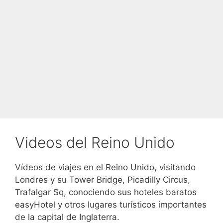
Videos del Reino Unido
Vídeos de viajes en el Reino Unido, visitando
Londres y su Tower Bridge, Picadilly Circus,
Trafalgar Sq, conociendo sus hoteles baratos
easyHotel y otros lugares turísticos importantes
de la capital de Inglaterra.