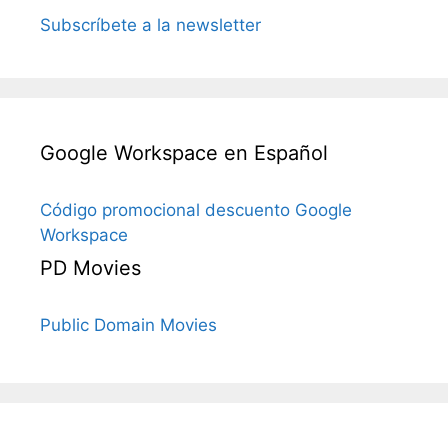
Subscríbete a la newsletter
Google Workspace en Español
Código promocional descuento Google
Workspace
PD Movies
Public Domain Movies