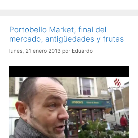
Portobello Market, final del
mercado, antigüedades y frutas
lunes, 21 enero 2013
por
Eduardo