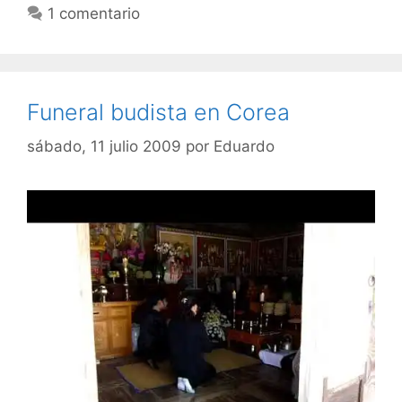
1 comentario
Funeral budista en Corea
sábado, 11 julio 2009
por
Eduardo