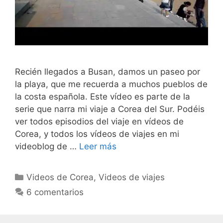
Recién llegados a Busan, damos un paseo por
la playa, que me recuerda a muchos pueblos de
la costa española. Este vídeo es parte de la
serie que narra mi viaje a Corea del Sur. Podéis
ver todos episodios del viaje en vídeos de
Corea, y todos los vídeos de viajes en mi
videoblog de …
Leer más
Categorías
Videos de Corea
,
Videos de viajes
6 comentarios