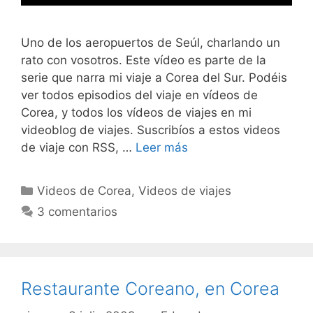
Uno de los aeropuertos de Seúl, charlando un
rato con vosotros. Este vídeo es parte de la
serie que narra mi viaje a Corea del Sur. Podéis
ver todos episodios del viaje en vídeos de
Corea, y todos los vídeos de viajes en mi
videoblog de viajes. Suscribíos a estos videos
de viaje con RSS, …
Leer más
Categorías
Videos de Corea
,
Videos de viajes
3 comentarios
Restaurante Coreano, en Corea