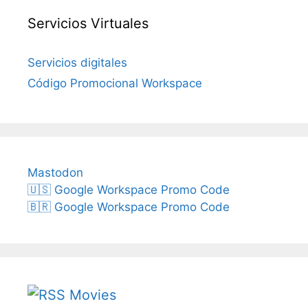
Servicios Virtuales
Servicios digitales
Código Promocional Workspace
Mastodon
🇺🇸 Google Workspace Promo Code
🇧🇷 Google Workspace Promo Code
Movies