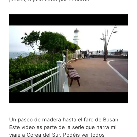
Un paseo de madera hasta el faro de Busan.
Este vídeo es parte de la serie que narra mi
viaje a Corea del Sur. Podéis ver todos