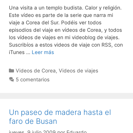
Una visita a un templo budista. Calor y religión.
Este vídeo es parte de la serie que narra mi
viaje a Corea del Sur. Podéis ver todos
episodios del viaje en vídeos de Corea, y todos
los vídeos de viajes en mi videoblog de viajes.
Suscribíos a estos videos de viaje con RSS, con
iTunes …
Leer más
Categorías
Videos de Corea
,
Videos de viajes
5 comentarios
Un paseo de madera hasta el
faro de Busan
jueves, 9 julio 2009
por
Eduardo