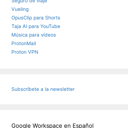
Seguro de viaje
Vueling
OpusClip para Shorts
Taja AI para YouTube
Música para vídeos
ProtonMail
Proton VPN
Subscríbete a la newsletter
Google Workspace en Español