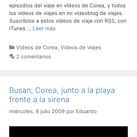
episodios del viaje en vídeos de Corea, y todos
los vídeos de viajes en mi videoblog de viajes.
Suscribíos a estos videos de viaje con RSS, con
iTunes …
Leer más
Categorías
Videos de Corea
,
Videos de viajes
2 comentarios
Busan, Corea, junto a la playa
frente a la sirena
miércoles, 8 julio 2009
por
Eduardo