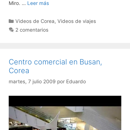
Miro. …
Leer más
Categorías
Videos de Corea
,
Videos de viajes
2 comentarios
Centro comercial en Busan,
Corea
martes, 7 julio 2009
por
Eduardo