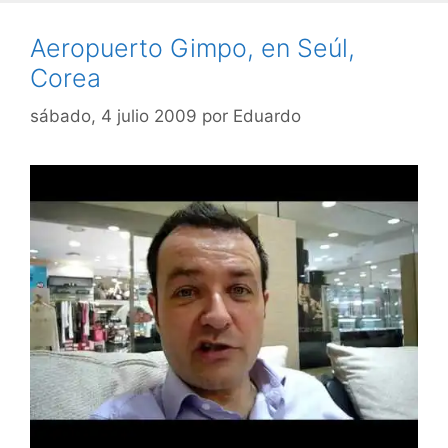
Aeropuerto Gimpo, en Seúl,
Corea
sábado, 4 julio 2009
por
Eduardo