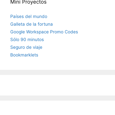
Mini Proyectos
Países del mundo
Galleta de la fortuna
Google Workspace Promo Codes
Sólo 90 minutos
Seguro de viaje
Bookmarklets