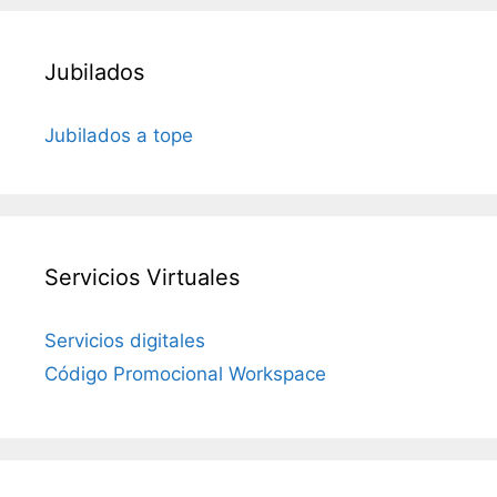
Jubilados
Jubilados a tope
Servicios Virtuales
Servicios digitales
Código Promocional Workspace