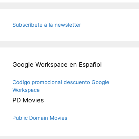
Subscríbete a la newsletter
Google Workspace en Español
Código promocional descuento Google
Workspace
PD Movies
Public Domain Movies