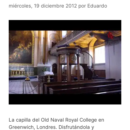
miércoles, 19 diciembre 2012
por
Eduardo
La capilla del Old Naval Royal College en
Greenwich, Londres. Disfrutándola y