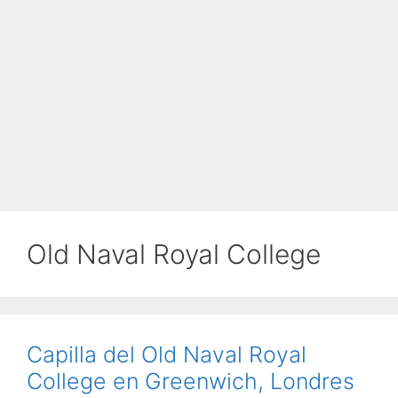
Old Naval Royal College
Capilla del Old Naval Royal
College en Greenwich, Londres