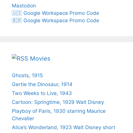
Mastodon
🇺🇸 Google Workspace Promo Code
🇧🇷 Google Workspace Promo Code
Movies
Ghosts, 1915
Gertie the Dinosaur, 1914
Two Weeks to Live, 1943
Cartoon: Springtime, 1929 Walt Disney
Playboy of Paris, 1930 starring Maurice
Chevalier
Alice’s Wonderland, 1923 Walt Disney short