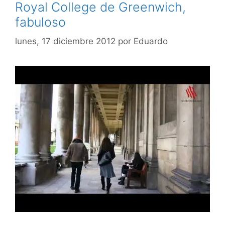
Royal College de Greenwich,
fabuloso
lunes, 17 diciembre 2012
por
Eduardo