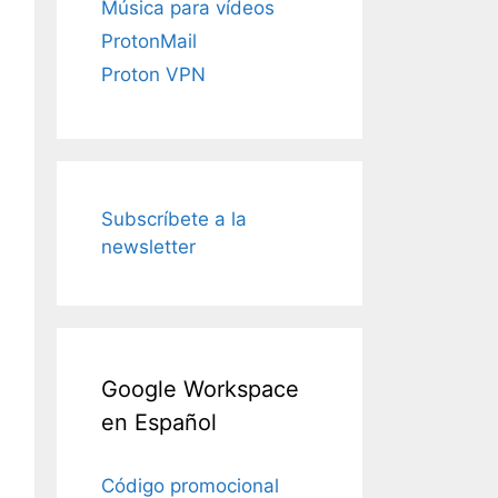
Música para vídeos
ProtonMail
Proton VPN
Subscríbete a la
newsletter
Google Workspace
en Español
Código promocional