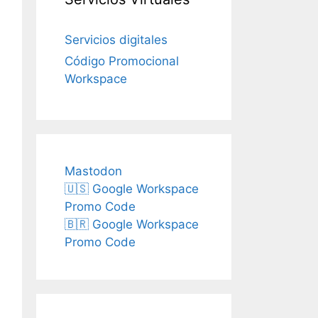
Servicios digitales
Código Promocional
Workspace
Mastodon
🇺🇸 Google Workspace
Promo Code
🇧🇷 Google Workspace
Promo Code