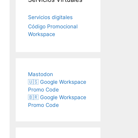
Servicios digitales
Código Promocional
Workspace
Mastodon
🇺🇸 Google Workspace
Promo Code
🇧🇷 Google Workspace
Promo Code