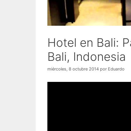
Hotel en Bali: 
Bali, Indonesia
miércoles, 8 octubre 2014
por
Eduardo