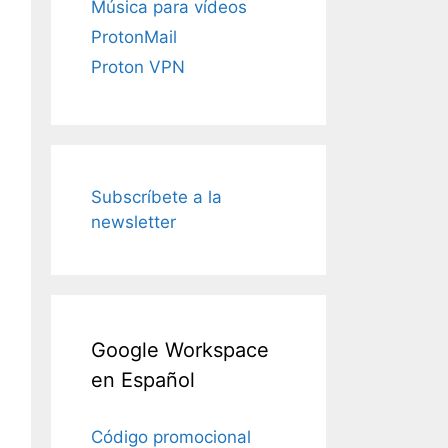
Música para vídeos
ProtonMail
Proton VPN
Subscríbete a la
newsletter
Google Workspace
en Español
Código promocional