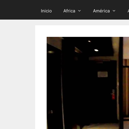
Inicio
Africa
América