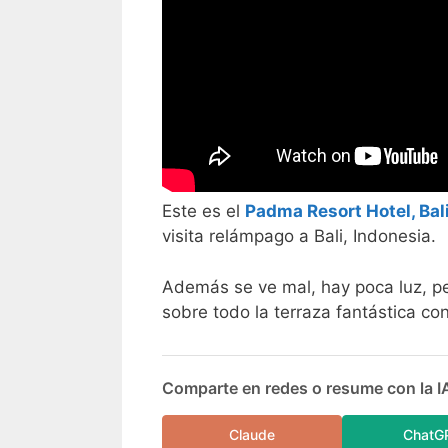
Este es el
Padma Resort Hotel, Bali
visita relámpago a Bali, Indonesia.
Además se ve mal, hay poca luz, pe
sobre todo la terraza fantástica con 
Comparte en redes o resume con la I
Claude
ChatG