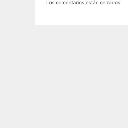
Los comentarios están cerrados.