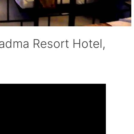
Padma Resort Hotel,