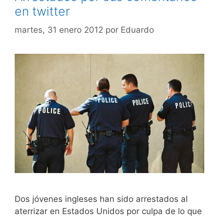
en twitter
martes, 31 enero 2012
por
Eduardo
Dos jóvenes ingleses han sido arrestados al
aterrizar en Estados Unidos por culpa de lo que