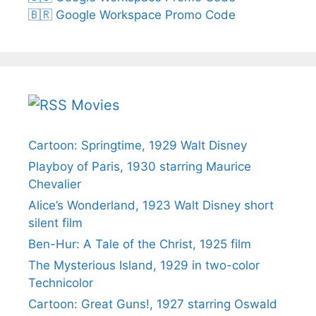
🇧🇷 Google Workspace Promo Code
Movies
Cartoon: Springtime, 1929 Walt Disney
Playboy of Paris, 1930 starring Maurice
Chevalier
Alice’s Wonderland, 1923 Walt Disney short
silent film
Ben-Hur: A Tale of the Christ, 1925 film
The Mysterious Island, 1929 in two-color
Technicolor
Cartoon: Great Guns!, 1927 starring Oswald