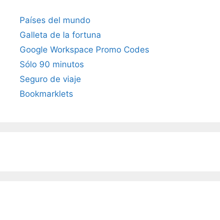
Países del mundo
Galleta de la fortuna
Google Workspace Promo Codes
Sólo 90 minutos
Seguro de viaje
Bookmarklets