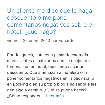
Un cliente me dice que le haga
descuento o me pone
comentarios negativos sobre el
hotel, ¿qué hago?
viernes, 25 enero 2013
por
Eduardo
Por desgracia, esto está pasando cada día
más: clientes espabilados que se quejan de
tonterías en un hotel, buscando sacar un
descuento. Que amenazan al hotelero con
poner comentarios negativos en Tripadvisor, o
en Booking o en su propio blog a no ser que les
den algo a cambio. ¿Qué se puede hacer?
¿Cómo responder …
Leer más