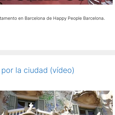
partamento en Barcelona de Happy People Barcelona.
por la ciudad (vídeo)