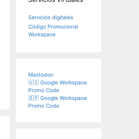
Servicios digitales
Código Promocional
Workspace
Mastodon
🇺🇸 Google Workspace
Promo Code
🇧🇷 Google Workspace
Promo Code