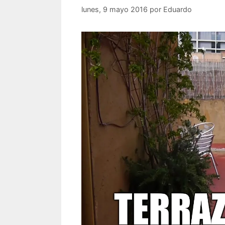
lunes, 9 mayo 2016
por
Eduardo