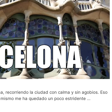
a, recorriendo la ciudad con calma y sin agobios. Eso
 el mismo me ha quedado un poco estridente …