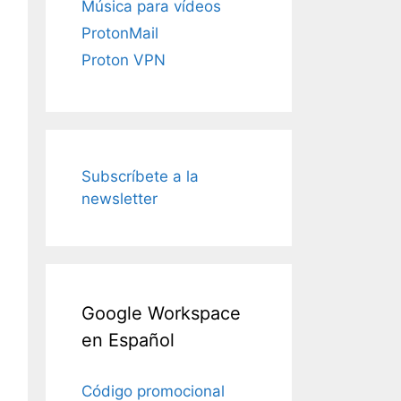
Música para vídeos
ProtonMail
Proton VPN
Subscríbete a la
newsletter
Google Workspace
en Español
Código promocional