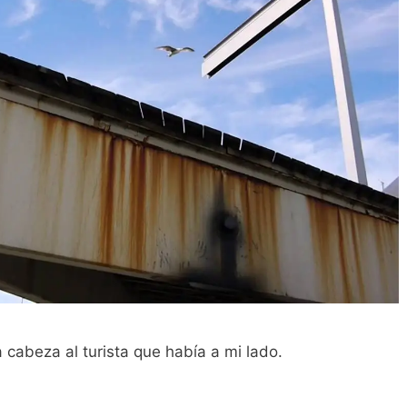
la cabeza al turista que había a mi lado.