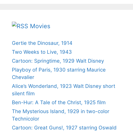
Movies
Gertie the Dinosaur, 1914
Two Weeks to Live, 1943
Cartoon: Springtime, 1929 Walt Disney
Playboy of Paris, 1930 starring Maurice
Chevalier
Alice’s Wonderland, 1923 Walt Disney short
silent film
Ben-Hur: A Tale of the Christ, 1925 film
The Mysterious Island, 1929 in two-color
Technicolor
Cartoon: Great Guns!, 1927 starring Oswald