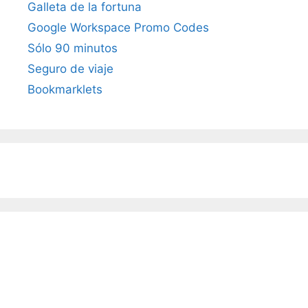
Galleta de la fortuna
Google Workspace Promo Codes
Sólo 90 minutos
Seguro de viaje
Bookmarklets