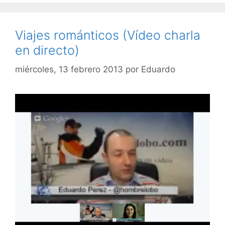
Viajes románticos (Vídeo charla
en directo)
miércoles, 13 febrero 2013
por
Eduardo