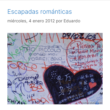
Escapadas románticas
miércoles, 4 enero 2012
por
Eduardo