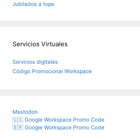
Jubilados a tope
Servicios Virtuales
Servicios digitales
Código Promocional Workspace
Mastodon
🇺🇸 Google Workspace Promo Code
🇧🇷 Google Workspace Promo Code