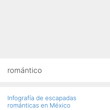
romántico
Infografía de escapadas
románticas en México