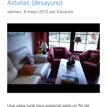
Asturias (desayuno)
viernes, 4 mayo 2012
por
Eduardo
Una casa rural muy especial para un fin de