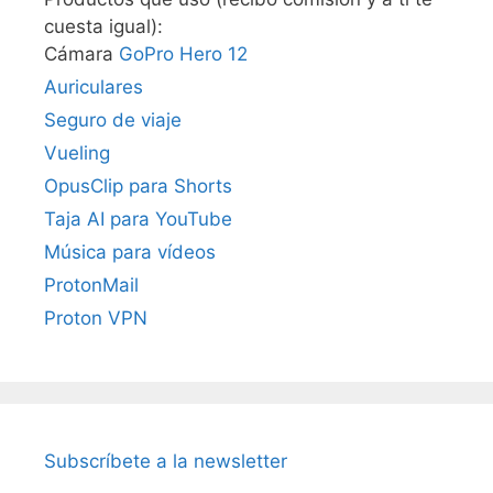
cuesta igual):
Cámara
GoPro Hero 12
Auriculares
Seguro de viaje
Vueling
OpusClip para Shorts
Taja AI para YouTube
Música para vídeos
ProtonMail
Proton VPN
Subscríbete a la newsletter