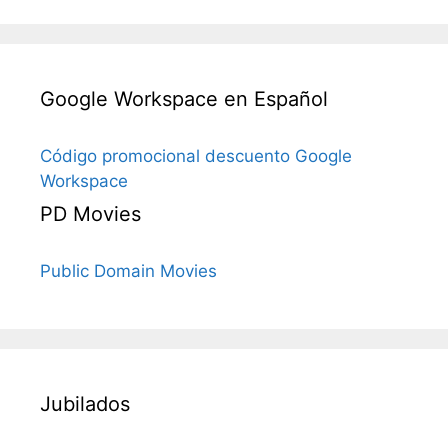
Google Workspace en Español
Código promocional descuento Google
Workspace
PD Movies
Public Domain Movies
Jubilados