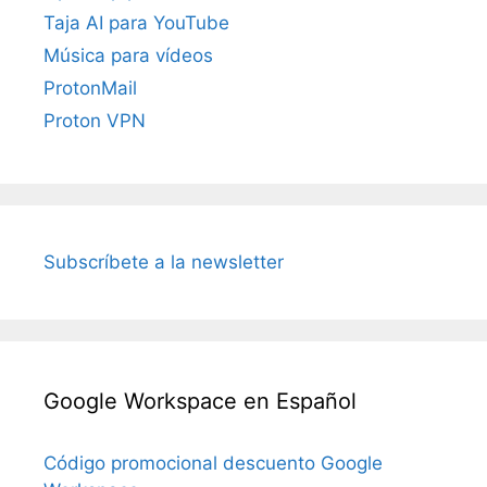
Taja AI para YouTube
Música para vídeos
ProtonMail
Proton VPN
Subscríbete a la newsletter
Google Workspace en Español
Código promocional descuento Google