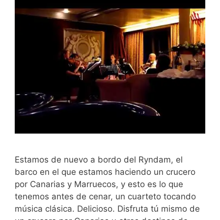
Estamos de nuevo a bordo del Ryndam, el
barco en el que estamos haciendo un crucero
por Canarias y Marruecos, y esto es lo que
tenemos antes de cenar, un cuarteto tocando
música clásica. Delicioso. Disfruta tú mismo de