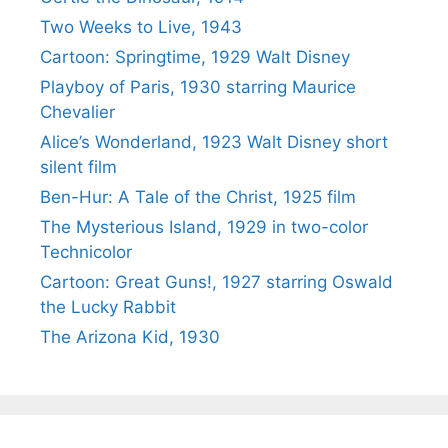
Two Weeks to Live, 1943
Cartoon: Springtime, 1929 Walt Disney
Playboy of Paris, 1930 starring Maurice
Chevalier
Alice’s Wonderland, 1923 Walt Disney short
silent film
Ben-Hur: A Tale of the Christ, 1925 film
The Mysterious Island, 1929 in two-color
Technicolor
Cartoon: Great Guns!, 1927 starring Oswald
the Lucky Rabbit
The Arizona Kid, 1930