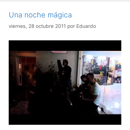
Una noche mágica
viernes, 28 octubre 2011
por
Eduardo