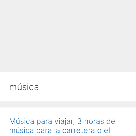
música
Música para viajar, 3 horas de
música para la carretera o el