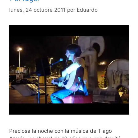
lunes, 24 octubre 2011
por
Eduardo
Preciosa la noche con la música de Tiago