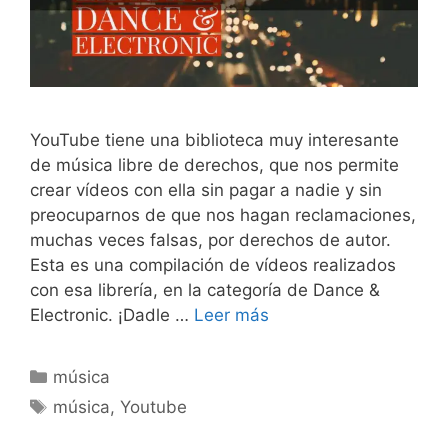
YouTube tiene una biblioteca muy interesante
de música libre de derechos, que nos permite
crear vídeos con ella sin pagar a nadie y sin
preocuparnos de que nos hagan reclamaciones,
muchas veces falsas, por derechos de autor.
Esta es una compilación de vídeos realizados
con esa librería, en la categoría de Dance &
Electronic. ¡Dadle …
Leer más
Categorías
música
Etiquetas
música
,
Youtube