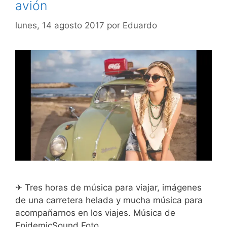
avión
lunes, 14 agosto 2017
por
Eduardo
✈ Tres horas de música para viajar, imágenes
de una carretera helada y mucha música para
acompañarnos en los viajes. Música de
EpidemicSound Foto.