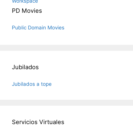
Workspace
PD Movies
Public Domain Movies
Jubilados
Jubilados a tope
Servicios Virtuales