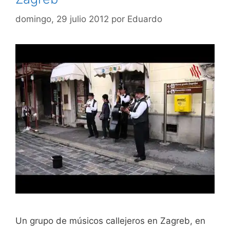
domingo, 29 julio 2012
por
Eduardo
Un grupo de músicos callejeros en Zagreb, en