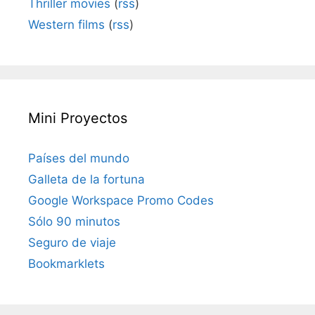
Thriller movies
(
rss
)
Western films
(
rss
)
Mini Proyectos
Países del mundo
Galleta de la fortuna
Google Workspace Promo Codes
Sólo 90 minutos
Seguro de viaje
Bookmarklets