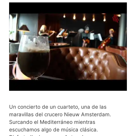
Un concierto de un cuarteto, una de las
maravillas del crucero Nieuw Amsterdam.
Surcando el Mediterráneo mientras
escuchamos algo de música clásica.