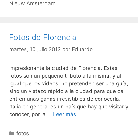
Nieuw Amsterdam
Fotos de Florencia
martes, 10 julio 2012
por
Eduardo
Impresionante la ciudad de Florencia. Estas
fotos son un pequeño tributo a la misma, y al
igual que los vídeos, no pretenden ser una guía,
sino un vistazo rápido a la ciudad para que os
entren unas ganas irresistibles de conocerla.
Italia en general es un país que hay que visitar y
conocer, por la …
Leer más
Categorías
fotos