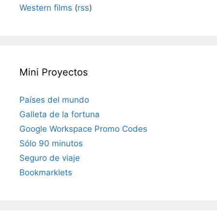
Western films
(
rss
)
Mini Proyectos
Países del mundo
Galleta de la fortuna
Google Workspace Promo Codes
Sólo 90 minutos
Seguro de viaje
Bookmarklets