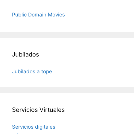
Public Domain Movies
Jubilados
Jubilados a tope
Servicios Virtuales
Servicios digitales