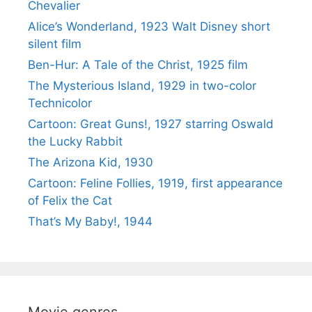
Chevalier
Alice’s Wonderland, 1923 Walt Disney short
silent film
Ben-Hur: A Tale of the Christ, 1925 film
The Mysterious Island, 1929 in two-color
Technicolor
Cartoon: Great Guns!, 1927 starring Oswald
the Lucky Rabbit
The Arizona Kid, 1930
Cartoon: Feline Follies, 1919, first appearance
of Felix the Cat
That’s My Baby!, 1944