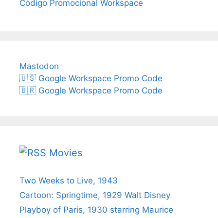
Código Promocional Workspace
Mastodon
🇺🇸 Google Workspace Promo Code
🇧🇷 Google Workspace Promo Code
Movies
Two Weeks to Live, 1943
Cartoon: Springtime, 1929 Walt Disney
Playboy of Paris, 1930 starring Maurice