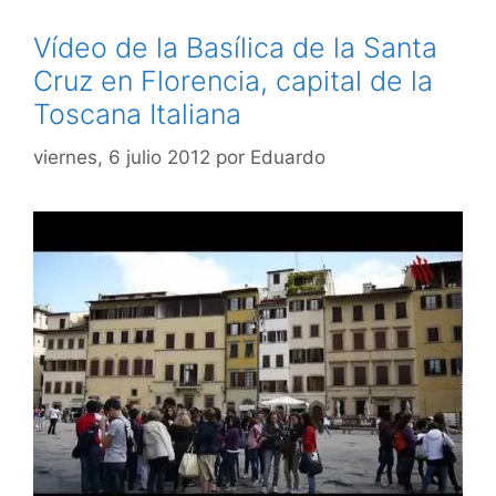
Vídeo de la Basílica de la Santa
Cruz en Florencia, capital de la
Toscana Italiana
viernes, 6 julio 2012
por
Eduardo