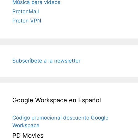
Música para vídeos
ProtonMail
Proton VPN
Subscríbete a la newsletter
Google Workspace en Español
Código promocional descuento Google
Workspace
PD Movies