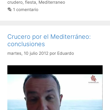
crudero
,
fiesta
,
Mediterraneo
1 comentario
Crucero por el Mediterráneo:
conclusiones
martes, 10 julio 2012
por
Eduardo