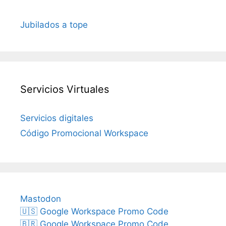
Jubilados a tope
Servicios Virtuales
Servicios digitales
Código Promocional Workspace
Mastodon
🇺🇸 Google Workspace Promo Code
🇧🇷 Google Workspace Promo Code