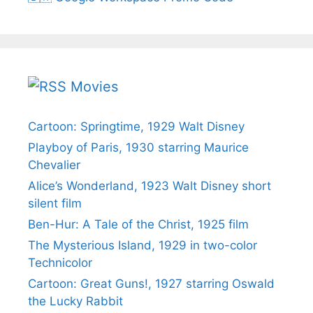
Movies
Cartoon: Springtime, 1929 Walt Disney
Playboy of Paris, 1930 starring Maurice
Chevalier
Alice’s Wonderland, 1923 Walt Disney short
silent film
Ben-Hur: A Tale of the Christ, 1925 film
The Mysterious Island, 1929 in two-color
Technicolor
Cartoon: Great Guns!, 1927 starring Oswald
the Lucky Rabbit