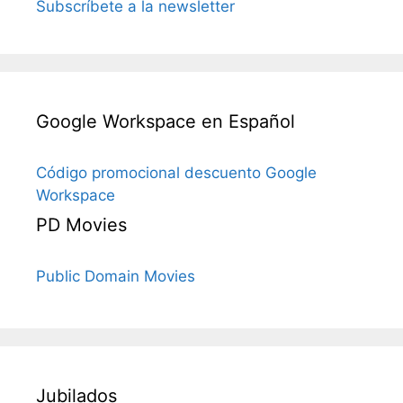
Subscríbete a la newsletter
Google Workspace en Español
Código promocional descuento Google
Workspace
PD Movies
Public Domain Movies
Jubilados