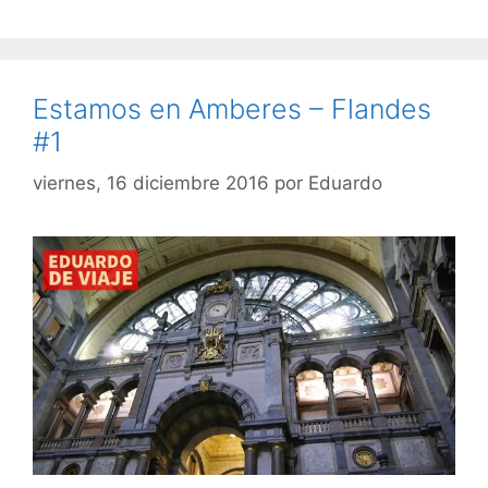
Estamos en Amberes – Flandes
#1
viernes, 16 diciembre 2016
por
Eduardo