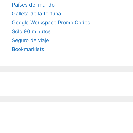
Países del mundo
Galleta de la fortuna
Google Workspace Promo Codes
Sólo 90 minutos
Seguro de viaje
Bookmarklets