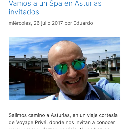
Vamos a un Spa en Asturias
invitados
miércoles, 26 julio 2017
por
Eduardo
Salimos camino a Asturias, en un viaje cortesía
de Voyage Privé, donde nos invitan a conocer