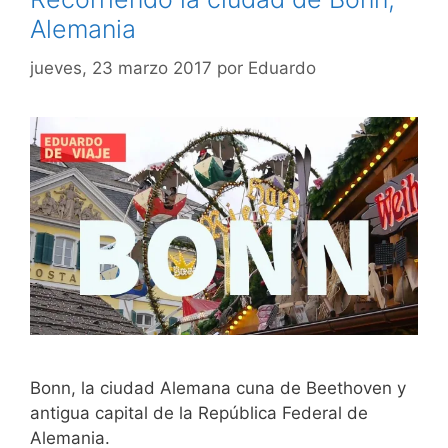
Alemania
jueves, 23 marzo 2017
por
Eduardo
Bonn, la ciudad Alemana cuna de Beethoven y
antigua capital de la República Federal de
Alemania.