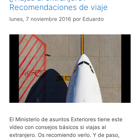
Recomendaciones de viaje
lunes, 7 noviembre 2016
por
Eduardo
El Ministerio de asuntos Exteriores tiene este
vídeo con consejos básicos si viajas al
extranjero. Os recomiendo verlo. Y de paso,