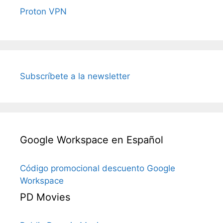
Proton VPN
Subscríbete a la newsletter
Google Workspace en Español
Código promocional descuento Google
Workspace
PD Movies