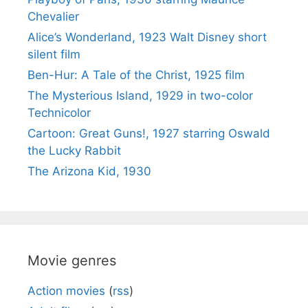
Chevalier
Alice’s Wonderland, 1923 Walt Disney short
silent film
Ben-Hur: A Tale of the Christ, 1925 film
The Mysterious Island, 1929 in two-color
Technicolor
Cartoon: Great Guns!, 1927 starring Oswald
the Lucky Rabbit
The Arizona Kid, 1930
Movie genres
Action movies
(
rss
)