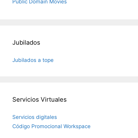
Public Domain Movies
Jubilados
Jubilados a tope
Servicios Virtuales
Servicios digitales
Código Promocional Workspace