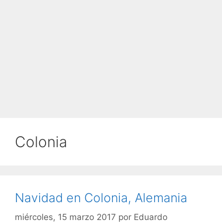
Colonia
Navidad en Colonia, Alemania
miércoles, 15 marzo 2017
por
Eduardo