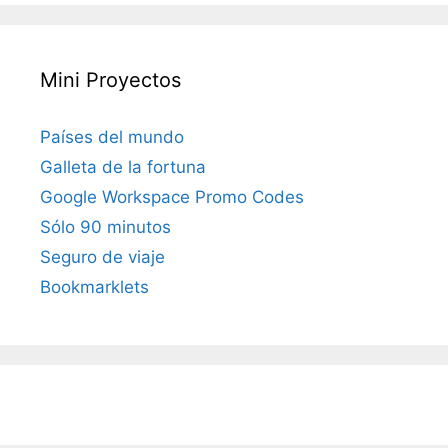
Mini Proyectos
Países del mundo
Galleta de la fortuna
Google Workspace Promo Codes
Sólo 90 minutos
Seguro de viaje
Bookmarklets