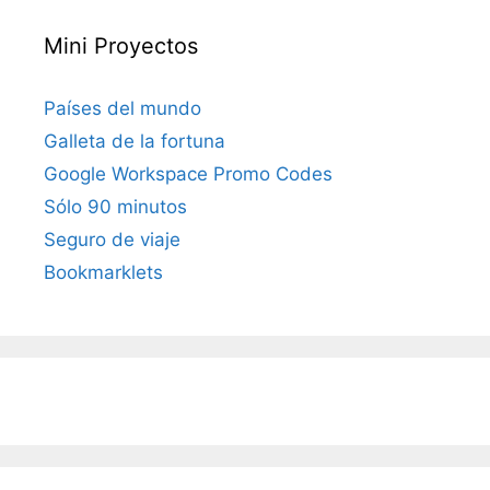
Mini Proyectos
Países del mundo
Galleta de la fortuna
Google Workspace Promo Codes
Sólo 90 minutos
Seguro de viaje
Bookmarklets