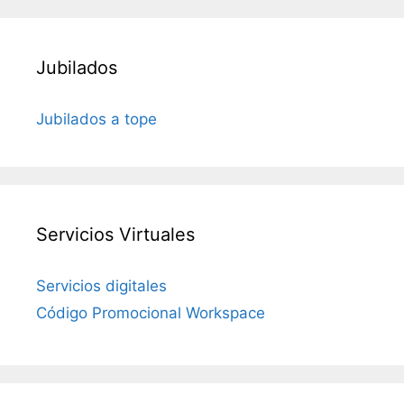
Jubilados
Jubilados a tope
Servicios Virtuales
Servicios digitales
Código Promocional Workspace