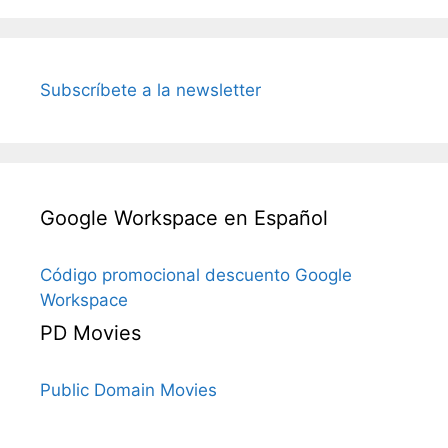
Subscríbete a la newsletter
Google Workspace en Español
Código promocional descuento Google
Workspace
PD Movies
Public Domain Movies