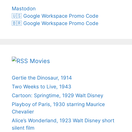
Mastodon
🇺🇸 Google Workspace Promo Code
🇧🇷 Google Workspace Promo Code
Movies
Gertie the Dinosaur, 1914
Two Weeks to Live, 1943
Cartoon: Springtime, 1929 Walt Disney
Playboy of Paris, 1930 starring Maurice
Chevalier
Alice’s Wonderland, 1923 Walt Disney short
silent film