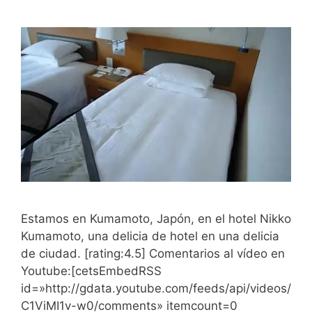
Estamos en Kumamoto, Japón, en el hotel Nikko
Kumamoto, una delicia de hotel en una delicia
de ciudad. [rating:4.5] Comentarios al vídeo en
Youtube:[cetsEmbedRSS
id=»http://gdata.youtube.com/feeds/api/videos/
C1ViMI1v-w0/comments» itemcount=0