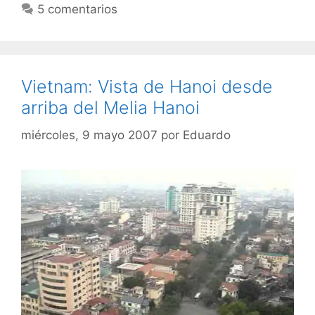
5 comentarios
Vietnam: Vista de Hanoi desde
arriba del Melia Hanoi
miércoles, 9 mayo 2007
por
Eduardo