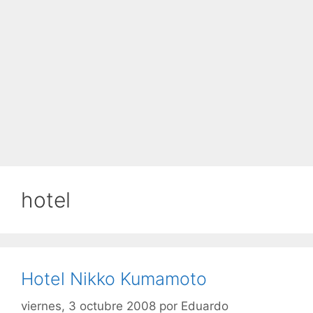
hotel
Hotel Nikko Kumamoto
viernes, 3 octubre 2008
por
Eduardo