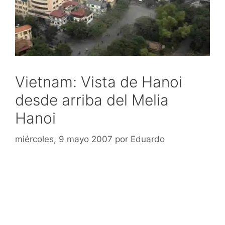
Vietnam: Vista de Hanoi
desde arriba del Melia
Hanoi
miércoles, 9 mayo 2007
por
Eduardo