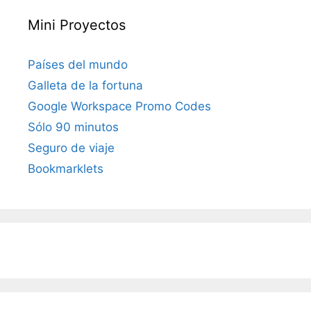
Mini Proyectos
Países del mundo
Galleta de la fortuna
Google Workspace Promo Codes
Sólo 90 minutos
Seguro de viaje
Bookmarklets