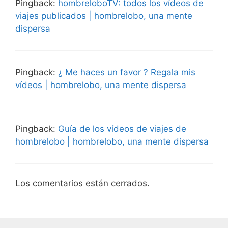
Pingback:
hombreloboTV: todos los vídeos de
viajes publicados | hombrelobo, una mente
dispersa
Pingback:
¿ Me haces un favor ? Regala mis
vídeos | hombrelobo, una mente dispersa
Pingback:
Guía de los vídeos de viajes de
hombrelobo | hombrelobo, una mente dispersa
Los comentarios están cerrados.