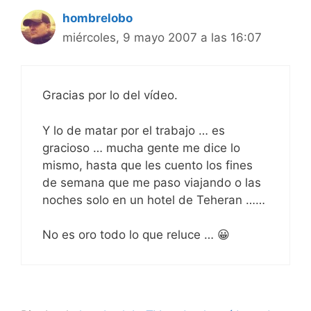
hombrelobo
miércoles, 9 mayo 2007 a las 16:07
Gracias por lo del vídeo.
Y lo de matar por el trabajo … es
gracioso … mucha gente me dice lo
mismo, hasta que les cuento los fines
de semana que me paso viajando o las
noches solo en un hotel de Teheran ……
No es oro todo lo que reluce … 😀