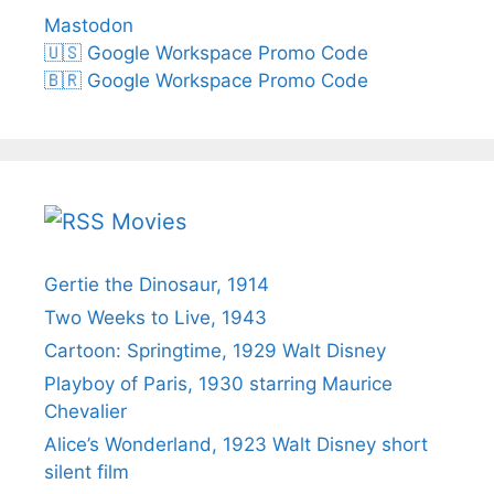
Mastodon
🇺🇸 Google Workspace Promo Code
🇧🇷 Google Workspace Promo Code
Movies
Gertie the Dinosaur, 1914
Two Weeks to Live, 1943
Cartoon: Springtime, 1929 Walt Disney
Playboy of Paris, 1930 starring Maurice
Chevalier
Alice’s Wonderland, 1923 Walt Disney short
silent film