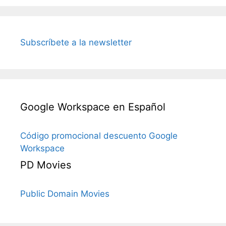
Subscríbete a la newsletter
Google Workspace en Español
Código promocional descuento Google
Workspace
PD Movies
Public Domain Movies