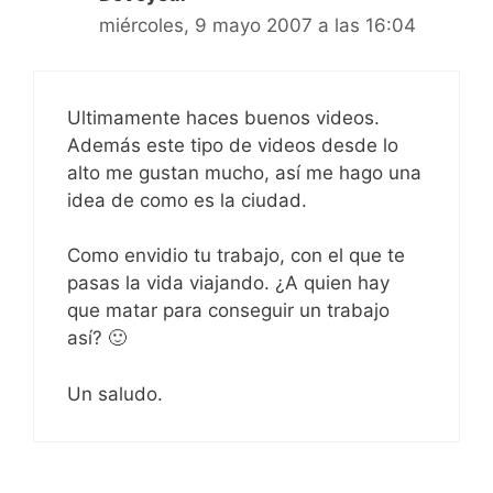
miércoles, 9 mayo 2007 a las 16:04
Ultimamente haces buenos videos.
Además este tipo de videos desde lo
alto me gustan mucho, así me hago una
idea de como es la ciudad.
Como envidio tu trabajo, con el que te
pasas la vida viajando. ¿A quien hay
que matar para conseguir un trabajo
así? 🙂
Un saludo.