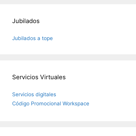
Jubilados
Jubilados a tope
Servicios Virtuales
Servicios digitales
Código Promocional Workspace