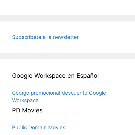
Subscríbete a la newsletter
Google Workspace en Español
Código promocional descuento Google
Workspace
PD Movies
Public Domain Movies