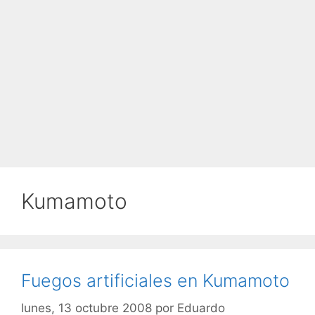
Kumamoto
Fuegos artificiales en Kumamoto
lunes, 13 octubre 2008
por
Eduardo