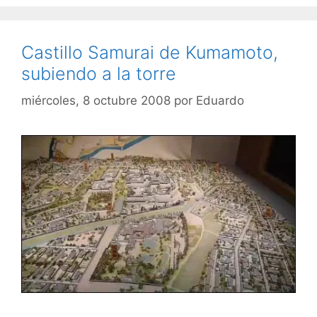
Castillo Samurai de Kumamoto,
subiendo a la torre
miércoles, 8 octubre 2008
por
Eduardo