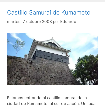
Castillo Samurai de Kumamoto
martes, 7 octubre 2008
por
Eduardo
Estamos entrando al castillo samurai de la
ciudad de Kumamoto, al sur de Japón. Un lugar