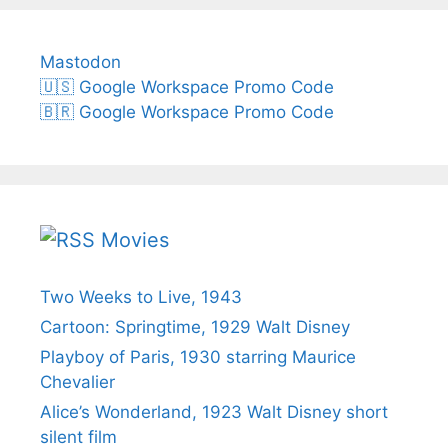
Mastodon
🇺🇸 Google Workspace Promo Code
🇧🇷 Google Workspace Promo Code
Movies
Two Weeks to Live, 1943
Cartoon: Springtime, 1929 Walt Disney
Playboy of Paris, 1930 starring Maurice
Chevalier
Alice’s Wonderland, 1923 Walt Disney short
silent film