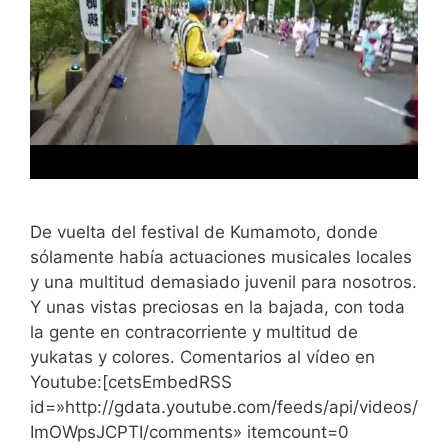
De vuelta del festival de Kumamoto, donde
sólamente había actuaciones musicales locales
y una multitud demasiado juvenil para nosotros.
Y unas vistas preciosas en la bajada, con toda
la gente en contracorriente y multitud de
yukatas y colores. Comentarios al vídeo en
Youtube:[cetsEmbedRSS
id=»http://gdata.youtube.com/feeds/api/videos/
ImOWpsJCPTI/comments» itemcount=0