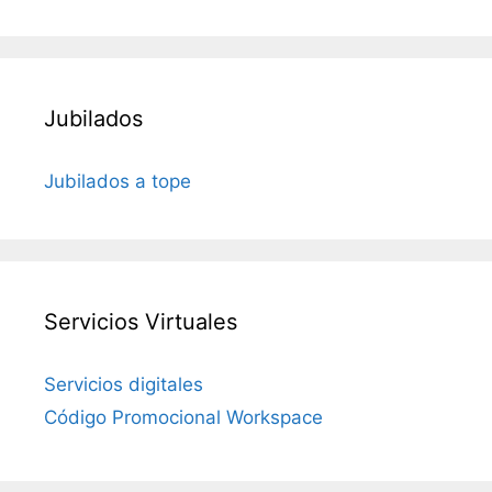
Jubilados
Jubilados a tope
Servicios Virtuales
Servicios digitales
Código Promocional Workspace