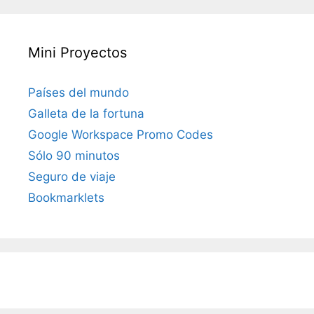
Mini Proyectos
Países del mundo
Galleta de la fortuna
Google Workspace Promo Codes
Sólo 90 minutos
Seguro de viaje
Bookmarklets