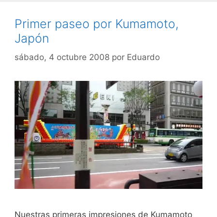
Primer paseo por Kumamoto,
Japón
sábado, 4 octubre 2008
por
Eduardo
Nuestras primeras impresiones de Kumamoto