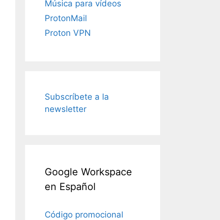
Música para vídeos
ProtonMail
Proton VPN
Subscríbete a la
newsletter
Google Workspace
en Español
Código promocional