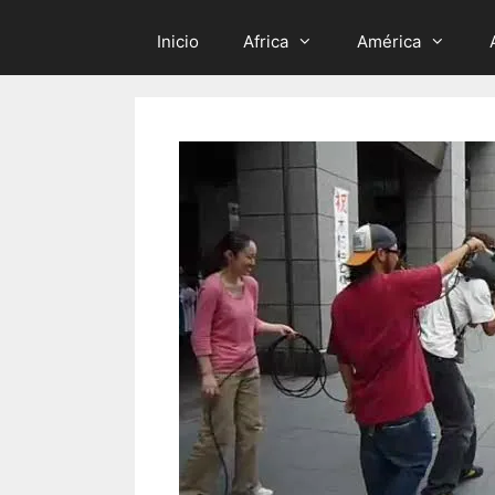
Inicio
Africa
América