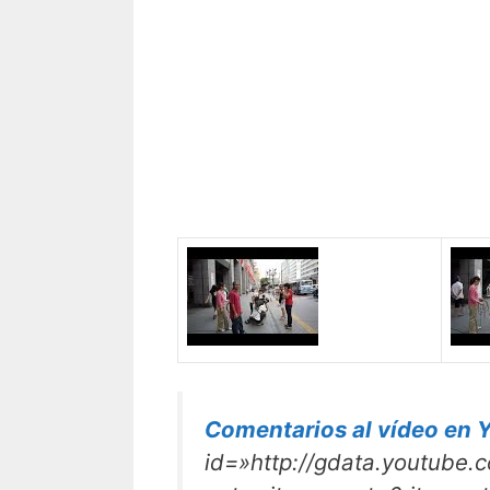
Comentarios al vídeo en 
id=»http://gdata.youtub