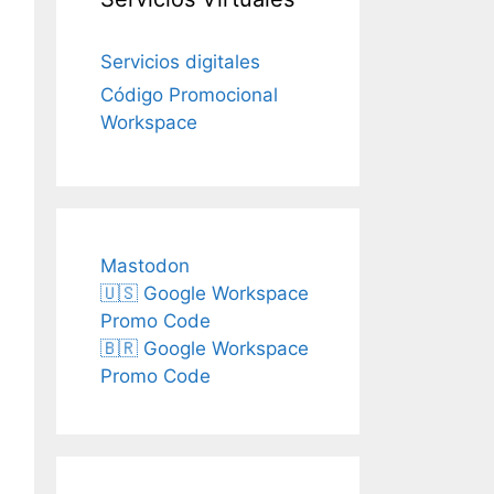
Servicios digitales
Código Promocional
Workspace
Mastodon
🇺🇸 Google Workspace
Promo Code
🇧🇷 Google Workspace
Promo Code