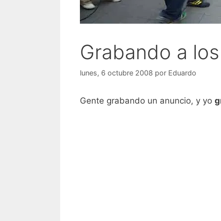
Grabando a los
lunes, 6 octubre 2008
por
Eduardo
Gente grabando un anuncio, y yo
g