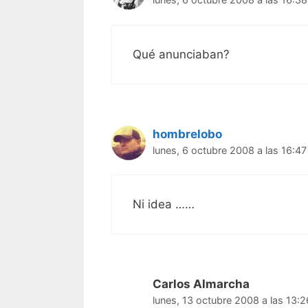
Qué anunciaban?
hombrelobo
lunes, 6 octubre 2008 a las 16:47
Ni idea ……
Carlos Almarcha
lunes, 13 octubre 2008 a las 13:2