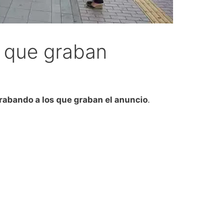
 que graban
rabando a los que graban el anuncio
.