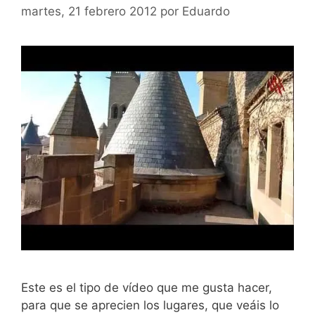
martes, 21 febrero 2012
por
Eduardo
Este es el tipo de vídeo que me gusta hacer,
para que se aprecien los lugares, que veáis lo