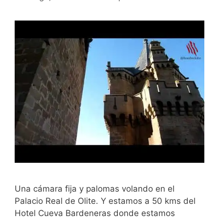
Una cámara fija y palomas volando en el
Palacio Real de Olite. Y estamos a 50 kms del
Hotel Cueva Bardeneras donde estamos