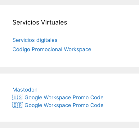
Servicios Virtuales
Servicios digitales
Código Promocional Workspace
Mastodon
🇺🇸 Google Workspace Promo Code
🇧🇷 Google Workspace Promo Code