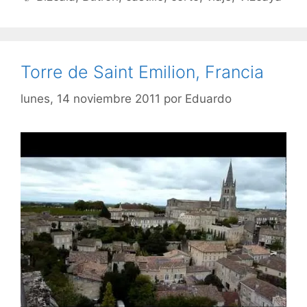
Torre de Saint Emilion, Francia
lunes, 14 noviembre 2011
por
Eduardo