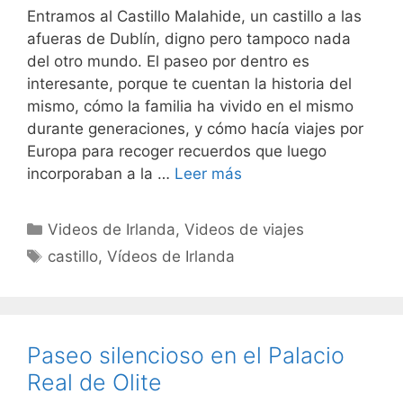
Entramos al Castillo Malahide, un castillo a las
afueras de Dublín, digno pero tampoco nada
del otro mundo. El paseo por dentro es
interesante, porque te cuentan la historia del
mismo, cómo la familia ha vivido en el mismo
durante generaciones, y cómo hacía viajes por
Europa para recoger recuerdos que luego
incorporaban a la …
Leer más
Categorías
Videos de Irlanda
,
Videos de viajes
Etiquetas
castillo
,
Vídeos de Irlanda
Paseo silencioso en el Palacio
Real de Olite