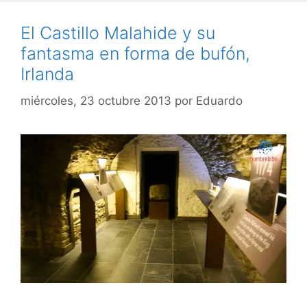
El Castillo Malahide y su
fantasma en forma de bufón,
Irlanda
miércoles, 23 octubre 2013
por
Eduardo