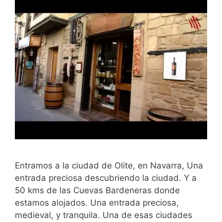
Entramos a la ciudad de Olite, en Navarra, Una
entrada preciosa descubriendo la ciudad. Y a
50 kms de las Cuevas Bardeneras donde
estamos alojados. Una entrada preciosa,
medieval, y tranquila. Una de esas ciudades