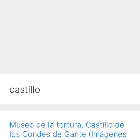
castillo
Museo de la tortura, Castillo de
los Condes de Gante (Imágenes