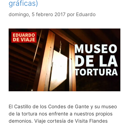
gráficas)
domingo, 5 febrero 2017
por
Eduardo
El Castillo de los Condes de Gante y su museo
de la tortura nos enfrente a nuestros propios
demonios. Viaje cortesía de Visita Flandes