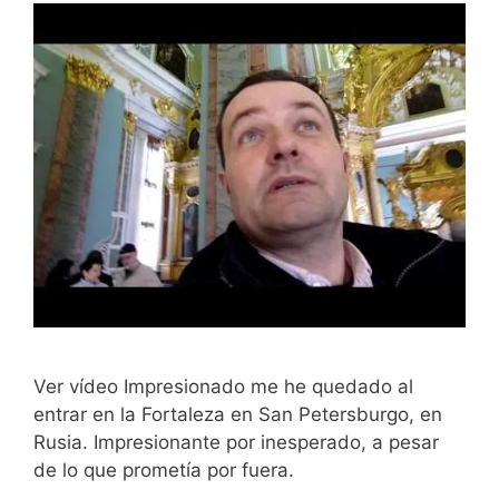
Ver vídeo Impresionado me he quedado al
entrar en la Fortaleza en San Petersburgo, en
Rusia. Impresionante por inesperado, a pesar
de lo que prometía por fuera.