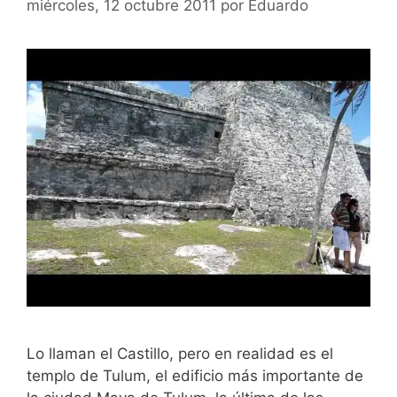
miércoles, 12 octubre 2011
por
Eduardo
Lo llaman el Castillo, pero en realidad es el
templo de Tulum, el edificio más importante de