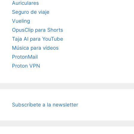
Auriculares
Seguro de viaje
Vueling
OpusClip para Shorts
Taja AI para YouTube
Música para vídeos
ProtonMail
Proton VPN
Subscríbete a la newsletter