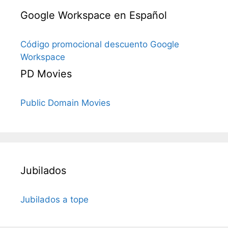
Google Workspace en Español
Código promocional descuento Google
Workspace
PD Movies
Public Domain Movies
Jubilados
Jubilados a tope