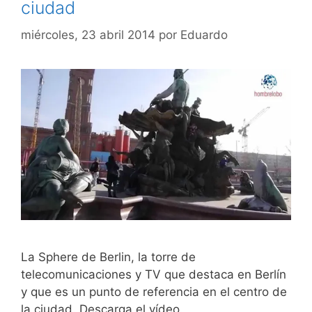
ciudad
miércoles, 23 abril 2014
por
Eduardo
La Sphere de Berlin, la torre de
telecomunicaciones y TV que destaca en Berlín
y que es un punto de referencia en el centro de
la ciudad. Descarga el vídeo.