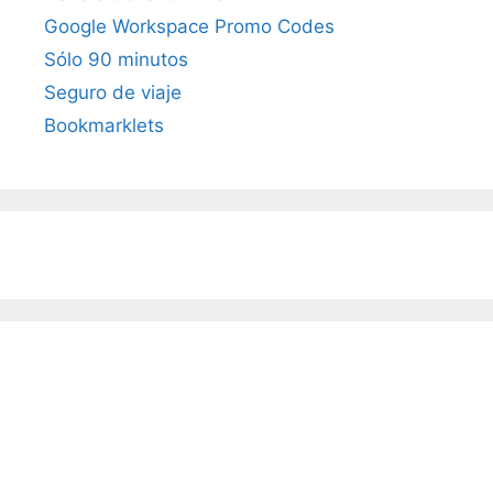
Google Workspace Promo Codes
Sólo 90 minutos
Seguro de viaje
Bookmarklets