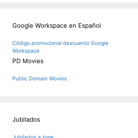
Google Workspace en Español
Código promocional descuento Google
Workspace
PD Movies
Public Domain Movies
Jubilados
Jubilados a tope