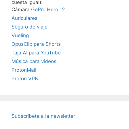
cuesta igual):
Cámara
GoPro Hero 12
Auriculares
Seguro de viaje
Vueling
OpusClip para Shorts
Taja AI para YouTube
Música para vídeos
ProtonMail
Proton VPN
Subscríbete a la newsletter