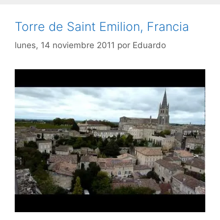
Torre de Saint Emilion, Francia
lunes, 14 noviembre 2011
por
Eduardo