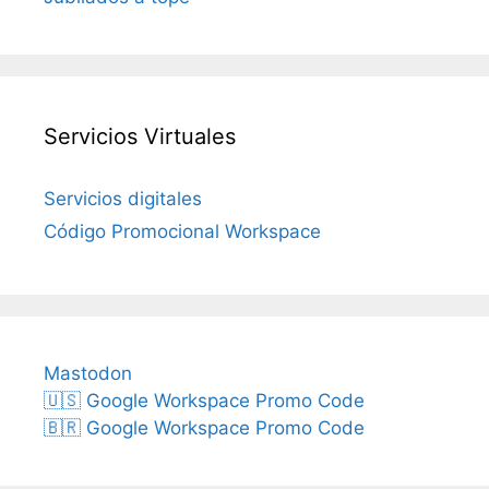
Servicios Virtuales
Servicios digitales
Código Promocional Workspace
Mastodon
🇺🇸 Google Workspace Promo Code
🇧🇷 Google Workspace Promo Code