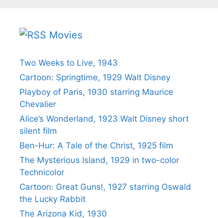
Movies
Two Weeks to Live, 1943
Cartoon: Springtime, 1929 Walt Disney
Playboy of Paris, 1930 starring Maurice
Chevalier
Alice’s Wonderland, 1923 Walt Disney short
silent film
Ben-Hur: A Tale of the Christ, 1925 film
The Mysterious Island, 1929 in two-color
Technicolor
Cartoon: Great Guns!, 1927 starring Oswald
the Lucky Rabbit
The Arizona Kid, 1930