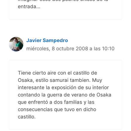
entrada…
Javier Sampedro
miércoles, 8 octubre 2008 a las 10:10
Tiene cierto aire con el castillo de
Osaka, estilo samurai tambien. Muy
interesante la exposición de su interior
contando la guerra de verano de Osaka
que enfrentó a dos familias y las
consecuencias que tuvo en dicho
castillo.