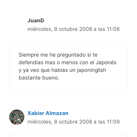
JuanD
miércoles, 8 octubre 2008 a las 11:06
Siempre me he preguntado si te
defendias mas o menos con el Japonés
y ya veo que hablas un japoninglish
bastante bueno.
Xabier Almazan
miércoles, 8 octubre 2008 a las 11:09