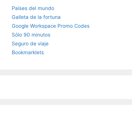
Países del mundo
Galleta de la fortuna
Google Workspace Promo Codes
Sólo 90 minutos
Seguro de viaje
Bookmarklets