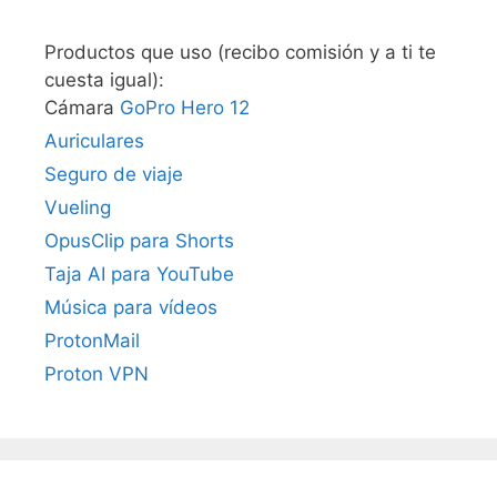
Productos que uso (recibo comisión y a ti te
cuesta igual):
Cámara
GoPro Hero 12
Auriculares
Seguro de viaje
Vueling
OpusClip para Shorts
Taja AI para YouTube
Música para vídeos
ProtonMail
Proton VPN