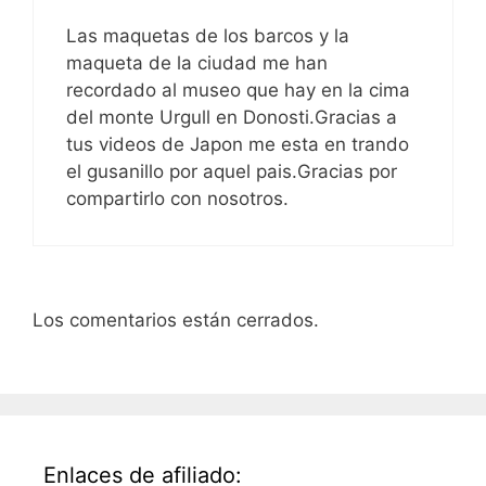
Las maquetas de los barcos y la
maqueta de la ciudad me han
recordado al museo que hay en la cima
del monte Urgull en Donosti.Gracias a
tus videos de Japon me esta en trando
el gusanillo por aquel pais.Gracias por
compartirlo con nosotros.
Los comentarios están cerrados.
Enlaces de afiliado: