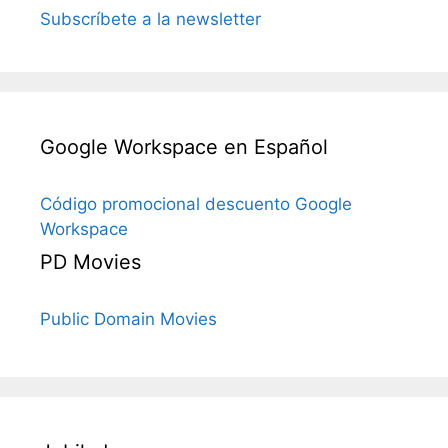
Subscríbete a la newsletter
Google Workspace en Español
Código promocional descuento Google
Workspace
PD Movies
Public Domain Movies