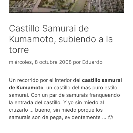
Castillo Samurai de
Kumamoto, subiendo a la
torre
miércoles, 8 octubre 2008
por
Eduardo
Un recorrido por el interior del
castillo samurai
de Kumamoto
, un castillo del más puro estilo
samurai. Con un par de samurais franqueando
la entrada del castillo. Y yo sin miedo al
cruzarlo … bueno, sin miedo porque los
samurais son de pega, evidentemente … 🙂