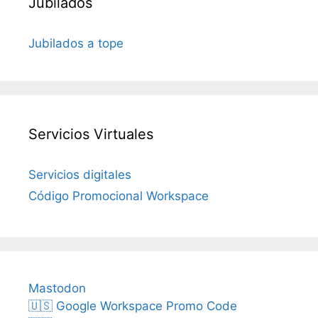
Jubilados
Jubilados a tope
Servicios Virtuales
Servicios digitales
Código Promocional Workspace
Mastodon
🇺🇸 Google Workspace Promo Code