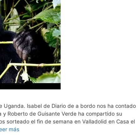
e Uganda. Isabel de Diario de a bordo nos ha contado
da y Roberto de Guisante Verde ha compartido su
os sorteado el fin de semana en Valladolid en Casa el
eer más