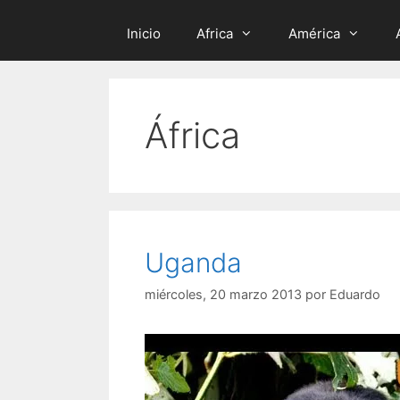
Inicio
Africa
América
África
Uganda
miércoles, 20 marzo 2013
por
Eduardo