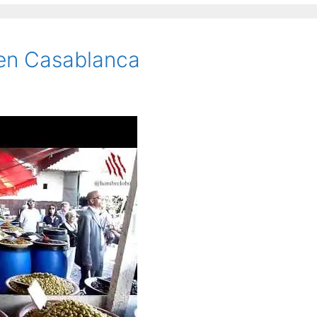
 en Casablanca