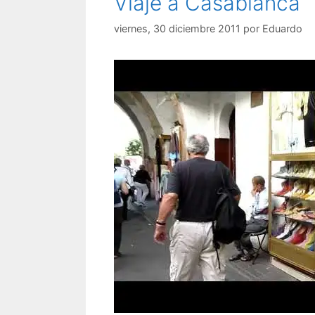
Viaje a Casablanca
viernes, 30 diciembre 2011
por
Eduardo