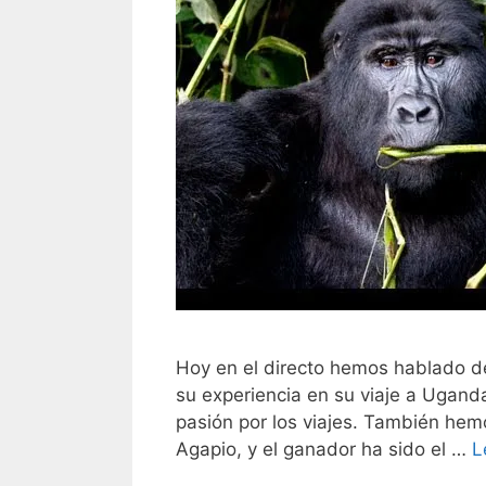
Hoy en el directo hemos hablado d
su experiencia en su viaje a Ugan
pasión por los viajes. También hem
Agapio, y el ganador ha sido el …
L