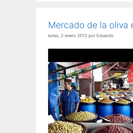
Mercado de la oliva
lunes, 2 enero 2012
por
Eduardo