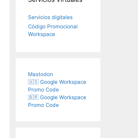
Servicios digitales
Código Promocional
Workspace
Mastodon
🇺🇸 Google Workspace
Promo Code
🇧🇷 Google Workspace
Promo Code