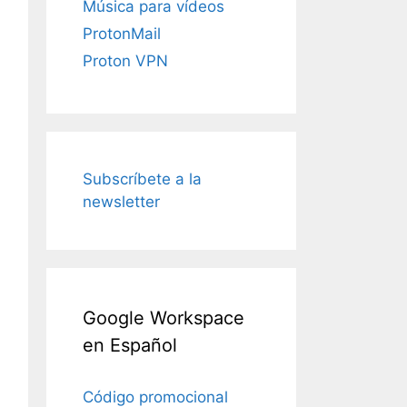
Música para vídeos
ProtonMail
Proton VPN
Subscríbete a la
newsletter
Google Workspace
en Español
Código promocional