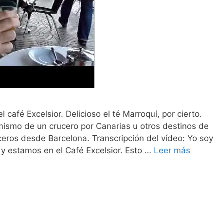
café Excelsior. Delicioso el té Marroquí, por cierto.
mismo de un crucero por Canarias u otros destinos de
eros desde Barcelona. Transcripción del vídeo: Yo soy
y estamos en el Café Excelsior. Esto …
Leer más