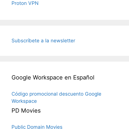
Proton VPN
Subscríbete a la newsletter
Google Workspace en Español
Código promocional descuento Google
Workspace
PD Movies
Public Domain Movies