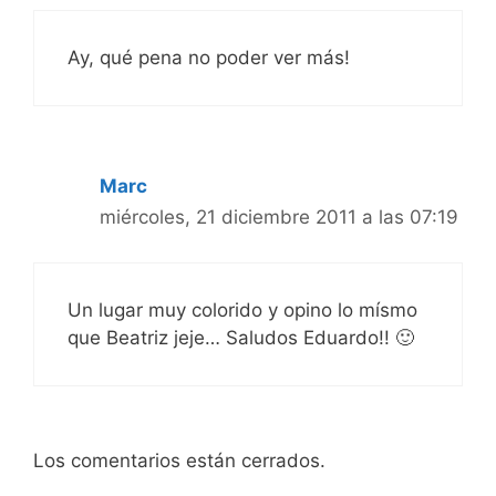
Ay, qué pena no poder ver más!
Marc
miércoles, 21 diciembre 2011 a las 07:19
Un lugar muy colorido y opino lo mísmo
que Beatriz jeje… Saludos Eduardo!! 🙂
Los comentarios están cerrados.