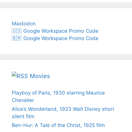
Mastodon
🇺🇸 Google Workspace Promo Code
🇧🇷 Google Workspace Promo Code
Movies
Playboy of Paris, 1930 starring Maurice
Chevalier
Alice’s Wonderland, 1923 Walt Disney short
silent film
Ben-Hur: A Tale of the Christ, 1925 film