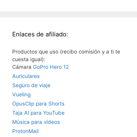
Enlaces de afiliado:
Productos que uso (recibo comisión y a ti te
cuesta igual):
Cámara
GoPro Hero 12
Auriculares
Seguro de viaje
Vueling
OpusClip para Shorts
Taja AI para YouTube
Música para vídeos
ProtonMail