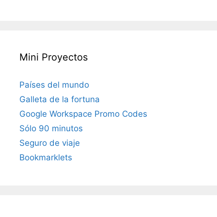
Mini Proyectos
Países del mundo
Galleta de la fortuna
Google Workspace Promo Codes
Sólo 90 minutos
Seguro de viaje
Bookmarklets