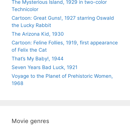
The Mysterious Island, 1929 in two-color
Technicolor
Cartoon: Great Guns!, 1927 starring Oswald
the Lucky Rabbit
The Arizona Kid, 1930
Cartoon: Feline Follies, 1919, first appearance
of Felix the Cat
That’s My Baby!, 1944
Seven Years Bad Luck, 1921
Voyage to the Planet of Prehistoric Women,
1968
Movie genres