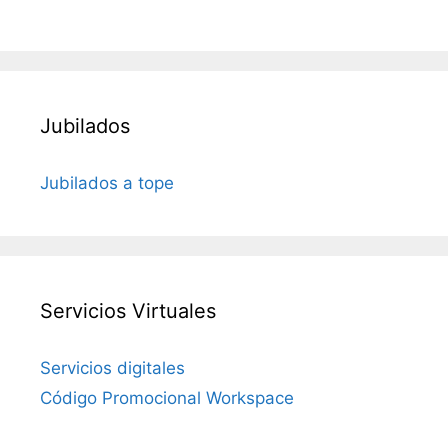
Jubilados
Jubilados a tope
Servicios Virtuales
Servicios digitales
Código Promocional Workspace