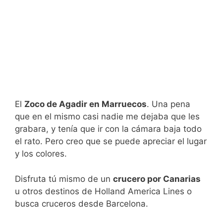
El
Zoco de Agadir en Marruecos
. Una pena
que en el mismo casi nadie me dejaba que les
grabara, y tenía que ir con la cámara baja todo
el rato. Pero creo que se puede apreciar el lugar
y los colores.
Disfruta tú mismo de un
crucero por Canarias
u otros destinos de Holland America Lines o
busca cruceros desde Barcelona.