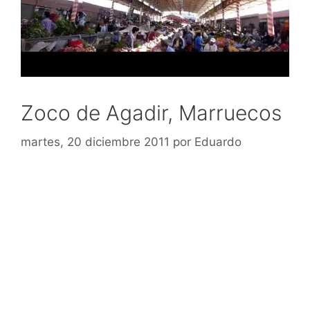
Zoco de Agadir, Marruecos
martes, 20 diciembre 2011
por
Eduardo