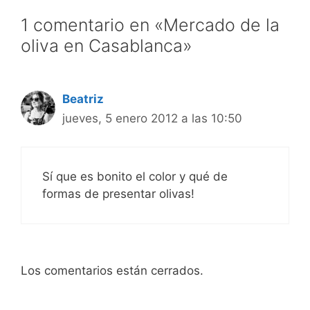
1 comentario en «Mercado de la
oliva en Casablanca»
Beatriz
jueves, 5 enero 2012 a las 10:50
Sí que es bonito el color y qué de
formas de presentar olivas!
Los comentarios están cerrados.