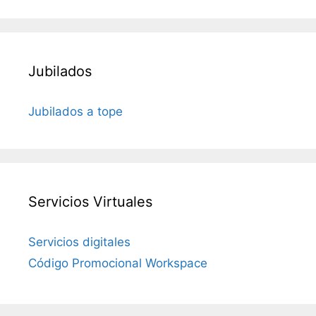
Jubilados
Jubilados a tope
Servicios Virtuales
Servicios digitales
Código Promocional Workspace