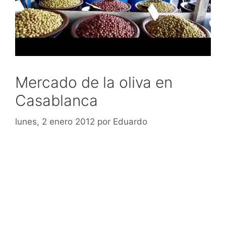
Mercado de la oliva en
Casablanca
lunes, 2 enero 2012
por
Eduardo