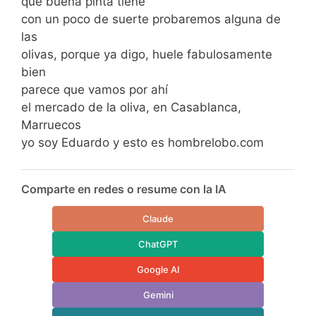
que buena pinta tiene
con un poco de suerte probaremos alguna de
las
olivas, porque ya digo, huele fabulosamente
bien
parece que vamos por ahí
el mercado de la oliva, en Casablanca,
Marruecos
yo soy Eduardo y esto es hombrelobo.com
Comparte en redes o resume con la IA
Claude
ChatGPT
Google AI
Gemini