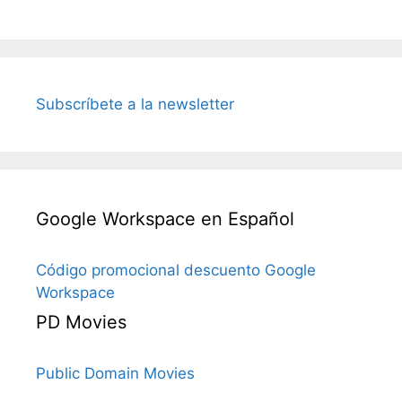
Subscríbete a la newsletter
Google Workspace en Español
Código promocional descuento Google
Workspace
PD Movies
Public Domain Movies