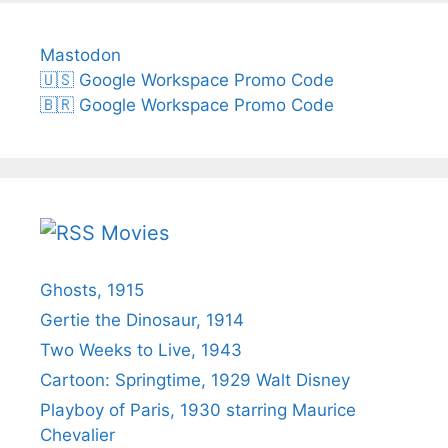
Mastodon
🇺🇸 Google Workspace Promo Code
🇧🇷 Google Workspace Promo Code
Movies
Ghosts, 1915
Gertie the Dinosaur, 1914
Two Weeks to Live, 1943
Cartoon: Springtime, 1929 Walt Disney
Playboy of Paris, 1930 starring Maurice
Chevalier