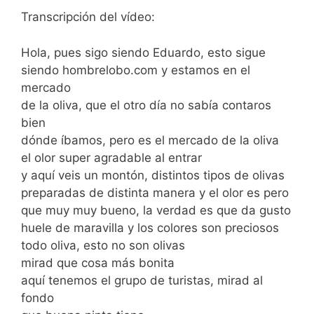
Transcripción del vídeo:
Hola, pues sigo siendo Eduardo, esto sigue
siendo hombrelobo.com y estamos en el
mercado
de la oliva, que el otro día no sabía contaros
bien
dónde íbamos, pero es el mercado de la oliva
el olor super agradable al entrar
y aquí veis un montón, distintos tipos de olivas
preparadas de distinta manera y el olor es pero
que muy muy bueno, la verdad es que da gusto
huele de maravilla y los colores son preciosos
todo oliva, esto no son olivas
mirad que cosa más bonita
aquí tenemos el grupo de turistas, mirad al
fondo