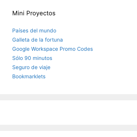
Mini Proyectos
Países del mundo
Galleta de la fortuna
Google Workspace Promo Codes
Sólo 90 minutos
Seguro de viaje
Bookmarklets