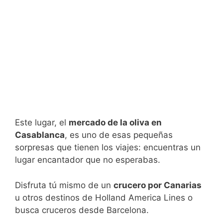
Este lugar, el
mercado de la oliva en
Casablanca
, es uno de esas pequeñas
sorpresas que tienen los viajes: encuentras un
lugar encantador que no esperabas.
Disfruta tú mismo de un
crucero por Canarias
u otros destinos de Holland America Lines o
busca cruceros desde Barcelona.