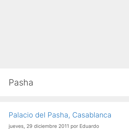
Pasha
Palacio del Pasha, Casablanca
jueves, 29 diciembre 2011
por
Eduardo