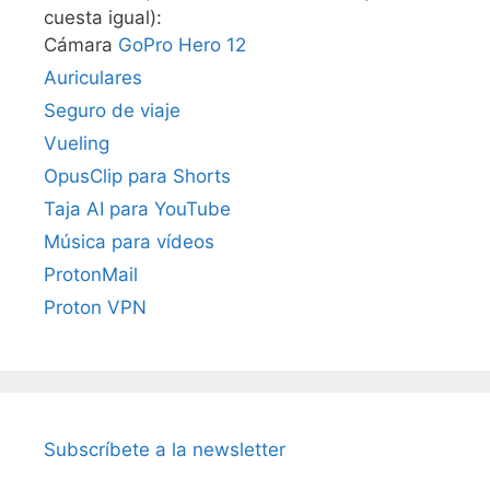
cuesta igual):
Cámara
GoPro Hero 12
Auriculares
Seguro de viaje
Vueling
OpusClip para Shorts
Taja AI para YouTube
Música para vídeos
ProtonMail
Proton VPN
Subscríbete a la newsletter