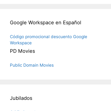
Google Workspace en Español
Código promocional descuento Google
Workspace
PD Movies
Public Domain Movies
Jubilados