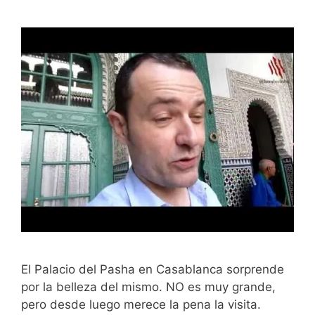
El Palacio del Pasha en Casablanca sorprende
por la belleza del mismo. NO es muy grande,
pero desde luego merece la pena la visita.