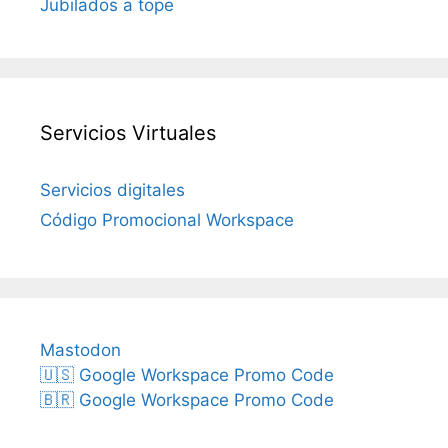
Jubilados a tope
Servicios Virtuales
Servicios digitales
Código Promocional Workspace
Mastodon
🇺🇸 Google Workspace Promo Code
🇧🇷 Google Workspace Promo Code