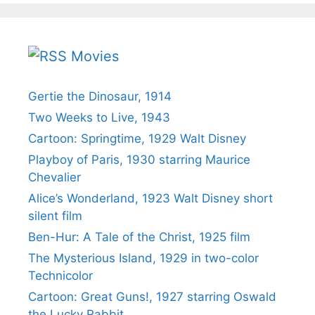
Movies
Gertie the Dinosaur, 1914
Two Weeks to Live, 1943
Cartoon: Springtime, 1929 Walt Disney
Playboy of Paris, 1930 starring Maurice
Chevalier
Alice’s Wonderland, 1923 Walt Disney short
silent film
Ben-Hur: A Tale of the Christ, 1925 film
The Mysterious Island, 1929 in two-color
Technicolor
Cartoon: Great Guns!, 1927 starring Oswald
the Lucky Rabbit