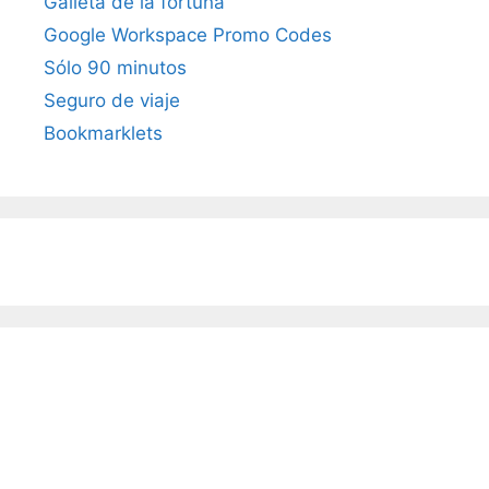
Galleta de la fortuna
Google Workspace Promo Codes
Sólo 90 minutos
Seguro de viaje
Bookmarklets