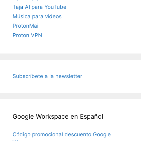
Taja AI para YouTube
Música para vídeos
ProtonMail
Proton VPN
Subscríbete a la newsletter
Google Workspace en Español
Código promocional descuento Google