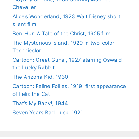
Chevalier
Alice’s Wonderland, 1923 Walt Disney short
silent film
Ben-Hur: A Tale of the Christ, 1925 film
The Mysterious Island, 1929 in two-color
Technicolor
Cartoon: Great Guns!, 1927 starring Oswald
the Lucky Rabbit
The Arizona Kid, 1930
Cartoon: Feline Follies, 1919, first appearance
of Felix the Cat
That’s My Baby!, 1944
Seven Years Bad Luck, 1921