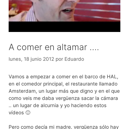
A comer en altamar ….
lunes, 18 junio 2012
por
Eduardo
Vamos a empezar a comer en el barco de HAL,
en el comedor principal, el restaurante llamado
Amsterdam, un lugar más que digno y en el que
como veis me daba vergüenza sacar la cámara
.. un lugar de alcurnia y yo haciendo estos
vídeos 🙂
Pero como decía mi madre, vergüenza sólo hay