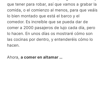
que tener para robar, así que vamos a grabar la
comida, o el comienzo al menos, para que veáis
lo bien montado que está el barco y el
comedor. Es increíble que se pueda dar de
comer a 2000 pasajeros de lujo cada día, pero
lo hacen. En unos días os mostraré cómo son
las cocinas por dentro, y entenderéis cómo lo
hacen.
Ahora,
a comer en altamar …