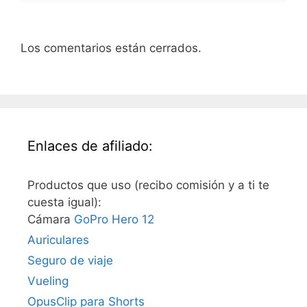
Los comentarios están cerrados.
Enlaces de afiliado:
Productos que uso (recibo comisión y a ti te
cuesta igual):
Cámara
GoPro Hero 12
Auriculares
Seguro de viaje
Vueling
OpusClip para Shorts