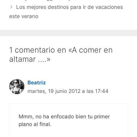
Los mejores destinos para ir de vacaciones
este verano
1 comentario en «A comer en
altamar ….»
Beatriz
martes, 19 junio 2012 a las 17:44
Mmm, no ha enfocado bien tu primer
plano al final.