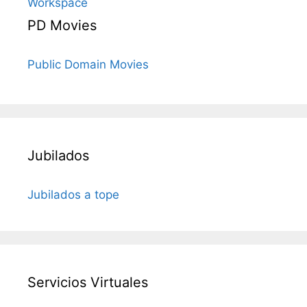
Workspace
PD Movies
Public Domain Movies
Jubilados
Jubilados a tope
Servicios Virtuales