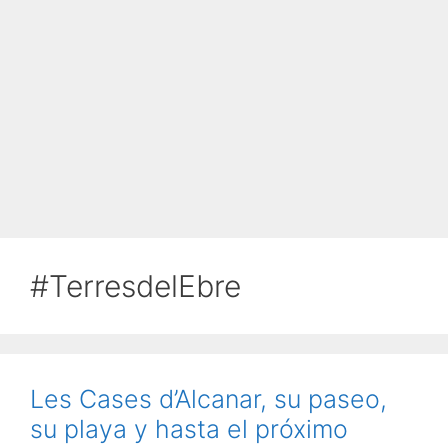
#TerresdelEbre
Les Cases d’Alcanar, su paseo,
su playa y hasta el próximo