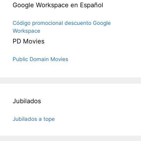
Google Workspace en Español
Código promocional descuento Google
Workspace
PD Movies
Public Domain Movies
Jubilados
Jubilados a tope