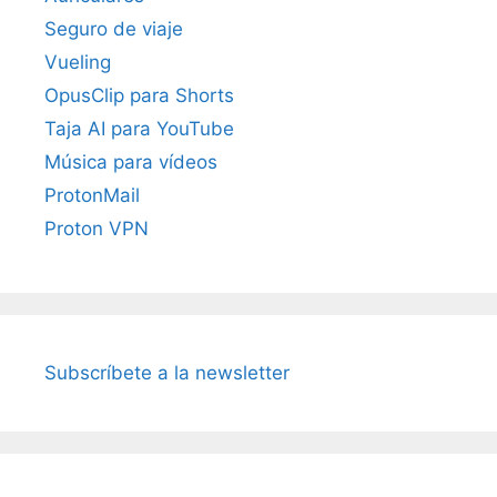
Seguro de viaje
Vueling
OpusClip para Shorts
Taja AI para YouTube
Música para vídeos
ProtonMail
Proton VPN
Subscríbete a la newsletter