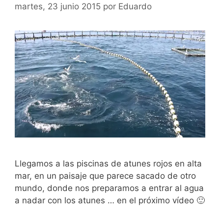
martes, 23 junio 2015
por
Eduardo
Llegamos a las piscinas de atunes rojos en alta
mar, en un paisaje que parece sacado de otro
mundo, donde nos preparamos a entrar al agua
a nadar con los atunes … en el próximo vídeo 🙂