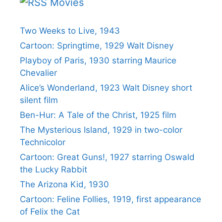
Movies
Two Weeks to Live, 1943
Cartoon: Springtime, 1929 Walt Disney
Playboy of Paris, 1930 starring Maurice
Chevalier
Alice’s Wonderland, 1923 Walt Disney short
silent film
Ben-Hur: A Tale of the Christ, 1925 film
The Mysterious Island, 1929 in two-color
Technicolor
Cartoon: Great Guns!, 1927 starring Oswald
the Lucky Rabbit
The Arizona Kid, 1930
Cartoon: Feline Follies, 1919, first appearance
of Felix the Cat