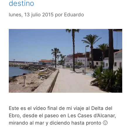
destino
lunes, 13 julio 2015
por
Eduardo
Este es el vídeo final de mi viaje al Delta del
Ebro, desde el paseo en Les Cases d’Alcanar,
mirando al mar y diciendo hasta pronto 🙂