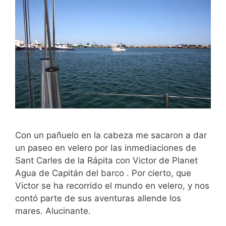
Con un pañuelo en la cabeza me sacaron a dar
un paseo en velero por las inmediaciones de
Sant Carles de la Rápita con Victor de Planet
Agua de Capitán del barco . Por cierto, que
Victor se ha recorrido el mundo en velero, y nos
contó parte de sus aventuras allende los
mares. Alucinante.