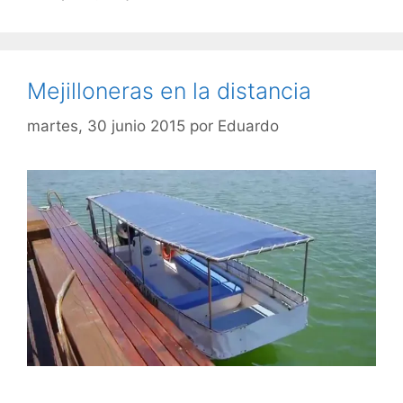
Mejilloneras en la distancia
martes, 30 junio 2015
por
Eduardo