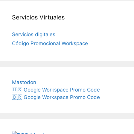
Servicios Virtuales
Servicios digitales
Código Promocional Workspace
Mastodon
🇺🇸 Google Workspace Promo Code
🇧🇷 Google Workspace Promo Code