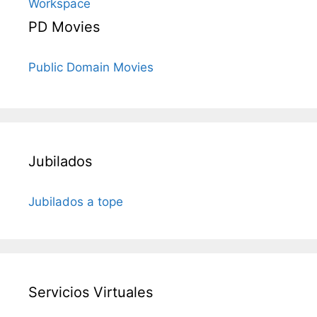
Workspace
PD Movies
Public Domain Movies
Jubilados
Jubilados a tope
Servicios Virtuales