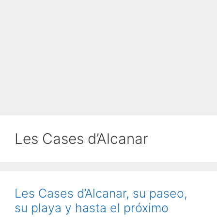
Les Cases d’Alcanar
Les Cases d’Alcanar, su paseo,
su playa y hasta el próximo