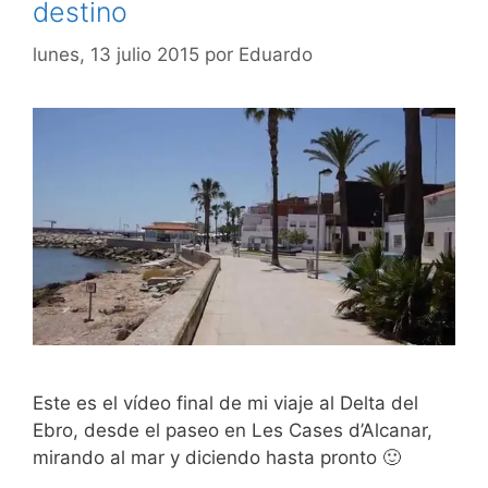
destino
lunes, 13 julio 2015
por
Eduardo
Este es el vídeo final de mi viaje al Delta del
Ebro, desde el paseo en Les Cases d’Alcanar,
mirando al mar y diciendo hasta pronto 🙂