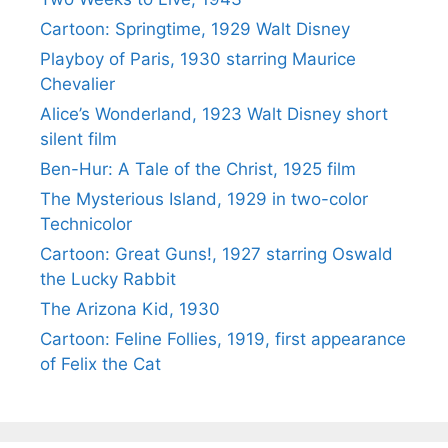
Cartoon: Springtime, 1929 Walt Disney
Playboy of Paris, 1930 starring Maurice
Chevalier
Alice’s Wonderland, 1923 Walt Disney short
silent film
Ben-Hur: A Tale of the Christ, 1925 film
The Mysterious Island, 1929 in two-color
Technicolor
Cartoon: Great Guns!, 1927 starring Oswald
the Lucky Rabbit
The Arizona Kid, 1930
Cartoon: Feline Follies, 1919, first appearance
of Felix the Cat