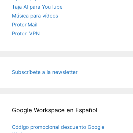
Taja AI para YouTube
Música para vídeos
ProtonMail
Proton VPN
Subscríbete a la newsletter
Google Workspace en Español
Código promocional descuento Google