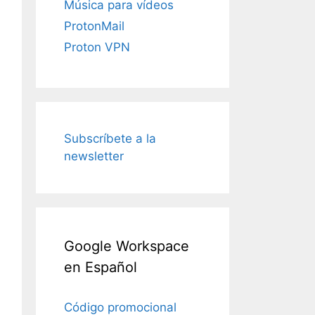
Música para vídeos
ProtonMail
Proton VPN
Subscríbete a la
newsletter
Google Workspace
en Español
Código promocional