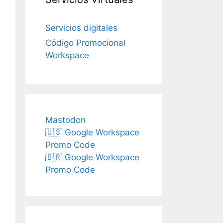
Servicios digitales
Código Promocional
Workspace
Mastodon
🇺🇸 Google Workspace
Promo Code
🇧🇷 Google Workspace
Promo Code