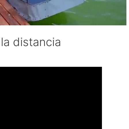
la distancia