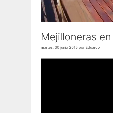
Mejilloneras en 
martes, 30 junio 2015
por
Eduardo