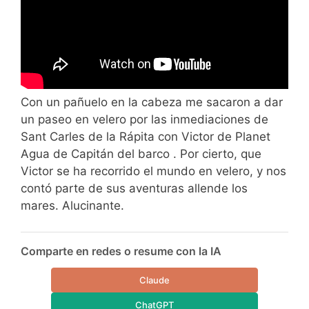
Con un pañuelo en la cabeza me sacaron a dar
un paseo en velero por las inmediaciones de
Sant Carles de la Rápita con Victor de Planet
Agua de Capitán del barco . Por cierto, que
Victor se ha recorrido el mundo en velero, y nos
contó parte de sus aventuras allende los
mares. Alucinante.
Comparte en redes o resume con la IA
Claude
ChatGPT