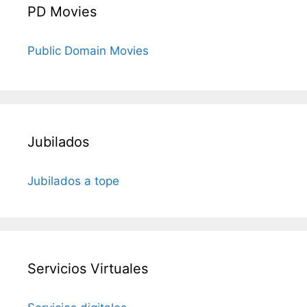
PD Movies
Public Domain Movies
Jubilados
Jubilados a tope
Servicios Virtuales