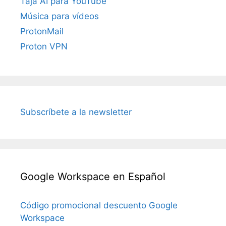
Taja AI para YouTube
Música para vídeos
ProtonMail
Proton VPN
Subscríbete a la newsletter
Google Workspace en Español
Código promocional descuento Google
Workspace