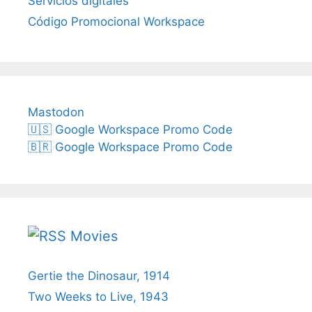
Servicios digitales
Código Promocional Workspace
Mastodon
🇺🇸 Google Workspace Promo Code
🇧🇷 Google Workspace Promo Code
Movies
Gertie the Dinosaur, 1914
Two Weeks to Live, 1943