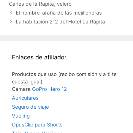
Carles de la Rapita
,
velero
El hombre-araña de las mejilloneras
La habitación 212 del Hotel La Rápita
Enlaces de afiliado:
Productos que uso (recibo comisión y a ti te
cuesta igual):
Cámara
GoPro Hero 12
Auriculares
Seguro de viaje
Vueling
OpusClip para Shorts