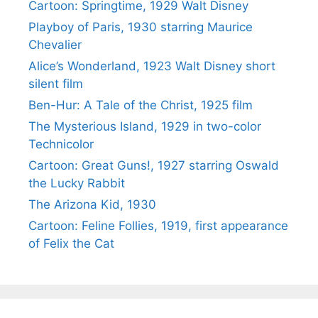
Cartoon: Springtime, 1929 Walt Disney
Playboy of Paris, 1930 starring Maurice
Chevalier
Alice’s Wonderland, 1923 Walt Disney short
silent film
Ben-Hur: A Tale of the Christ, 1925 film
The Mysterious Island, 1929 in two-color
Technicolor
Cartoon: Great Guns!, 1927 starring Oswald
the Lucky Rabbit
The Arizona Kid, 1930
Cartoon: Feline Follies, 1919, first appearance
of Felix the Cat