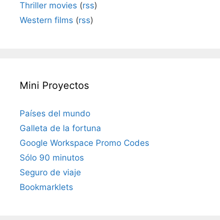
Thriller movies
(
rss
)
Western films
(
rss
)
Mini Proyectos
Países del mundo
Galleta de la fortuna
Google Workspace Promo Codes
Sólo 90 minutos
Seguro de viaje
Bookmarklets