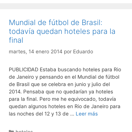
Mundial de fútbol de Brasil:
todavía quedan hoteles para la
final
martes, 14 enero 2014
por
Eduardo
PUBLICIDAD Estaba buscando hoteles para Rio
de Janeiro y pensando en el Mundial de fútbol
de Brasil que se celebra en junio y julio del
2014. Pensaba que no quedarían ya hoteles
para la final. Pero me he equivocado, todavía
quedan algunos hoteles en Rio de Janeiro para
las noches del 12 y 13 de …
Leer más
Categorías
hoteles