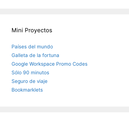
Mini Proyectos
Países del mundo
Galleta de la fortuna
Google Workspace Promo Codes
Sólo 90 minutos
Seguro de viaje
Bookmarklets