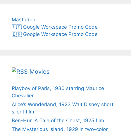
Mastodon
🇺🇸 Google Workspace Promo Code
🇧🇷 Google Workspace Promo Code
Movies
Playboy of Paris, 1930 starring Maurice
Chevalier
Alice’s Wonderland, 1923 Walt Disney short
silent film
Ben-Hur: A Tale of the Christ, 1925 film
The Mysterious Island, 1929 in two-color