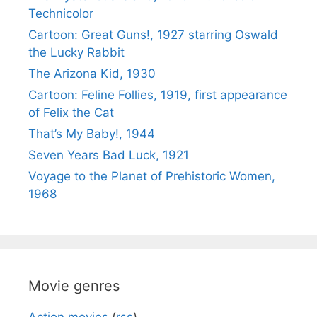
Technicolor
Cartoon: Great Guns!, 1927 starring Oswald
the Lucky Rabbit
The Arizona Kid, 1930
Cartoon: Feline Follies, 1919, first appearance
of Felix the Cat
That’s My Baby!, 1944
Seven Years Bad Luck, 1921
Voyage to the Planet of Prehistoric Women,
1968
Movie genres