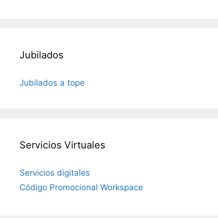
Jubilados
Jubilados a tope
Servicios Virtuales
Servicios digitales
Código Promocional Workspace