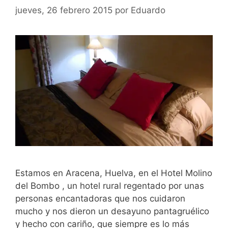
jueves, 26 febrero 2015
por
Eduardo
Estamos en Aracena, Huelva, en el Hotel Molino
del Bombo , un hotel rural regentado por unas
personas encantadoras que nos cuidaron
mucho y nos dieron un desayuno pantagruélico
y hecho con cariño, que siempre es lo más