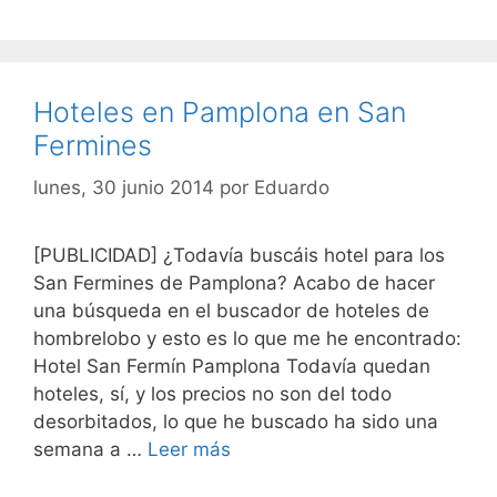
Hoteles en Pamplona en San
Fermines
lunes, 30 junio 2014
por
Eduardo
[PUBLICIDAD] ¿Todavía buscáis hotel para los
San Fermines de Pamplona? Acabo de hacer
una búsqueda en el buscador de hoteles de
hombrelobo y esto es lo que me he encontrado:
Hotel San Fermín Pamplona Todavía quedan
hoteles, sí, y los precios no son del todo
desorbitados, lo que he buscado ha sido una
semana a …
Leer más