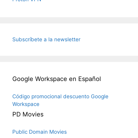
Subscríbete a la newsletter
Google Workspace en Español
Código promocional descuento Google
Workspace
PD Movies
Public Domain Movies