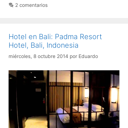
2 comentarios
Hotel en Bali: Padma Resort
Hotel, Bali, Indonesia
miércoles, 8 octubre 2014
por
Eduardo