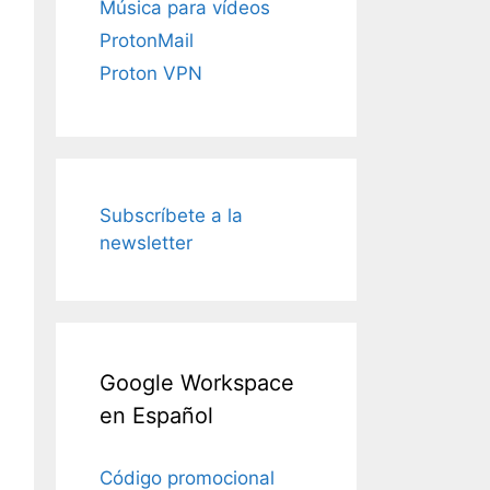
Música para vídeos
ProtonMail
Proton VPN
Subscríbete a la
newsletter
Google Workspace
en Español
Código promocional