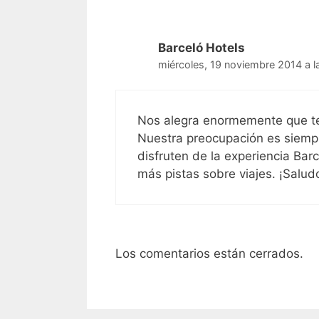
Barceló Hotels
miércoles, 19 noviembre 2014 a l
Nos alegra enormemente que te 
Nuestra preocupación es siemp
disfruten de la experiencia Bar
más pistas sobre viajes. ¡Salud
Los comentarios están cerrados.