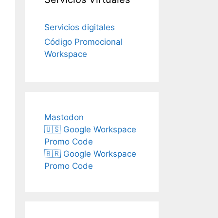
Servicios digitales
Código Promocional
Workspace
Mastodon
🇺🇸 Google Workspace
Promo Code
🇧🇷 Google Workspace
Promo Code