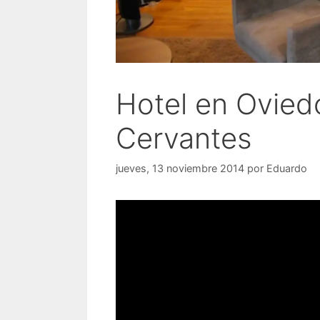
Hotel en Ovied
Cervantes
jueves, 13 noviembre 2014
por
Eduardo