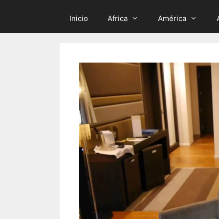
Inicio
Africa
América