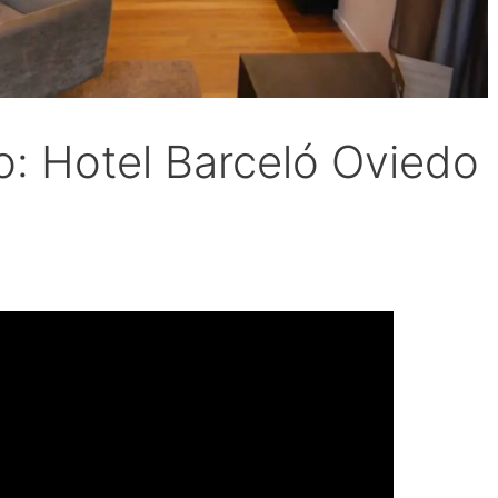
o: Hotel Barceló Oviedo