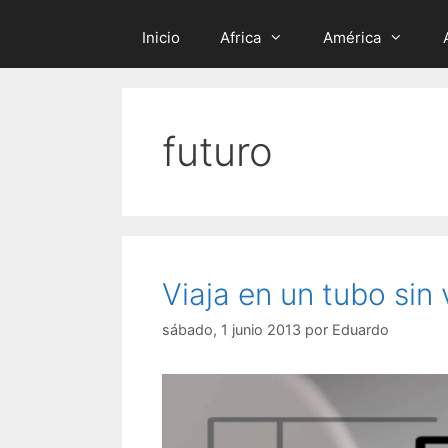
Inicio
Africa
América
futuro
Viaja en un tubo sin
sábado, 1 junio 2013
por
Eduardo