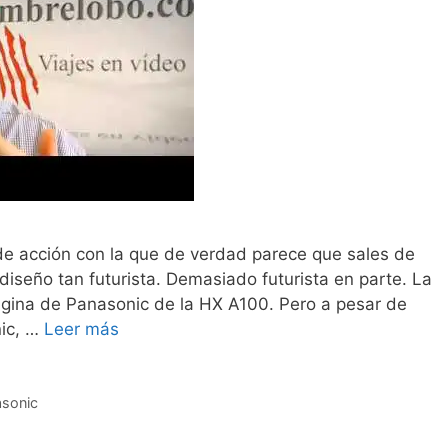
 acción con la que de verdad parece que sales de
 diseño tan futurista. Demasiado futurista en parte. La
página de Panasonic de la HX A100. Pero a pesar de
ic, …
Leer más
sonic