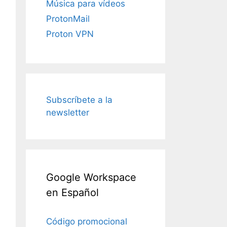
Música para vídeos
ProtonMail
Proton VPN
Subscríbete a la
newsletter
Google Workspace
en Español
Código promocional