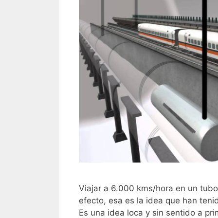
Viajar a 6.000 kms/hora en un tubo
efecto, esa es la idea que han tenid
Es una idea loca y sin sentido a pri