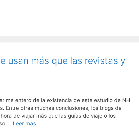
se usan más que las revistas y
cer me entero de la existencia de este estudio de NH
s. Entre otras muchas conclusiones, los blogs de
hora de viajar más que las guías de viaje o los
eso …
Leer más