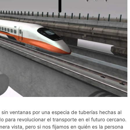
 sin ventanas por una especia de tuberías hechas al
o para revolucionar el transporte en el futuro cercano.
mera vista, pero si nos fijamos en quién es la persona