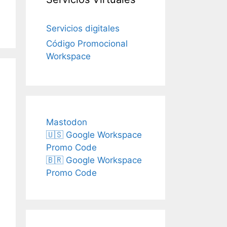
Servicios digitales
Código Promocional
Workspace
Mastodon
🇺🇸 Google Workspace
Promo Code
🇧🇷 Google Workspace
Promo Code