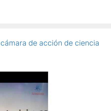
cámara de acción de ciencia