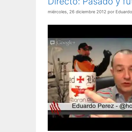
Directo: Pasado y fut
miércoles, 26 diciembre 2012
por
Eduard