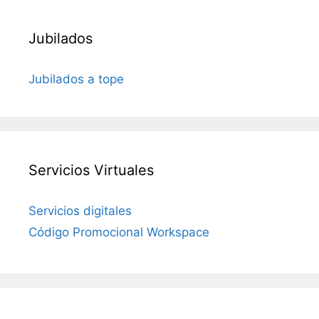
Jubilados
Jubilados a tope
Servicios Virtuales
Servicios digitales
Código Promocional Workspace