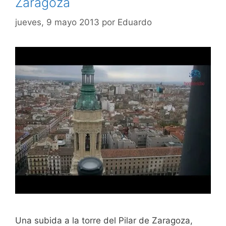
Zaragoza
jueves, 9 mayo 2013
por
Eduardo
Una subida a la torre del Pilar de Zaragoza,