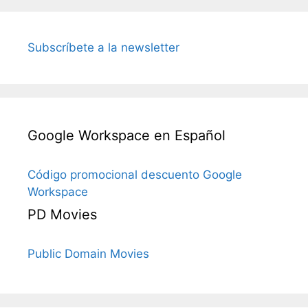
Subscríbete a la newsletter
Google Workspace en Español
Código promocional descuento Google
Workspace
PD Movies
Public Domain Movies