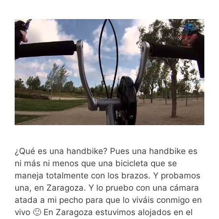
¿Qué es una handbike? Pues una handbike es
ni más ni menos que una bicicleta que se
maneja totalmente con los brazos. Y probamos
una, en Zaragoza. Y lo pruebo con una cámara
atada a mi pecho para que lo viváis conmigo en
vivo 🙂 En Zaragoza estuvimos alojados en el