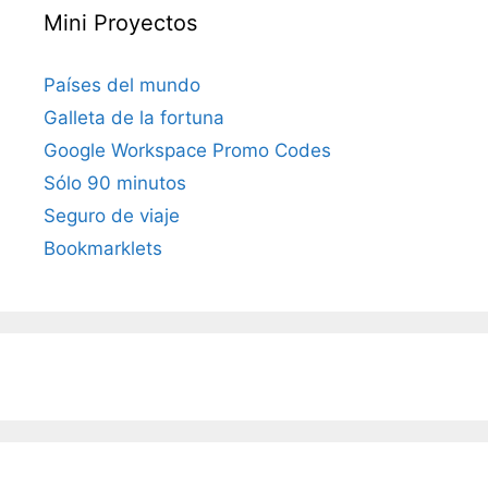
Mini Proyectos
Países del mundo
Galleta de la fortuna
Google Workspace Promo Codes
Sólo 90 minutos
Seguro de viaje
Bookmarklets