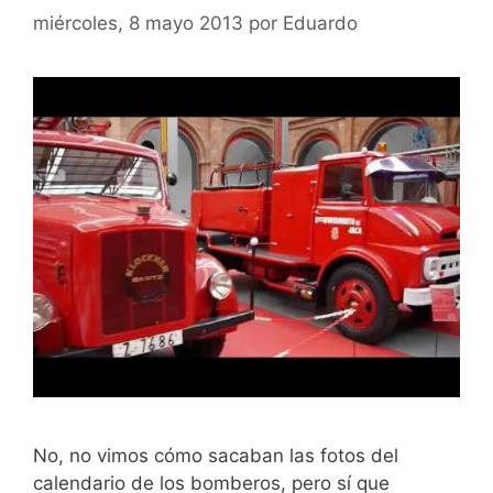
miércoles, 8 mayo 2013
por
Eduardo
No, no vimos cómo sacaban las fotos del
calendario de los bomberos, pero sí que