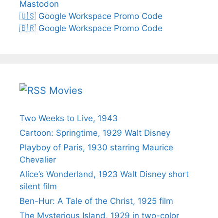
Mastodon
🇺🇸 Google Workspace Promo Code
🇧🇷 Google Workspace Promo Code
Movies
Two Weeks to Live, 1943
Cartoon: Springtime, 1929 Walt Disney
Playboy of Paris, 1930 starring Maurice
Chevalier
Alice’s Wonderland, 1923 Walt Disney short
silent film
Ben-Hur: A Tale of the Christ, 1925 film
The Mysterious Island, 1929 in two-color