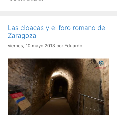
Las cloacas y el foro romano de
Zaragoza
viernes, 10 mayo 2013
por
Eduardo