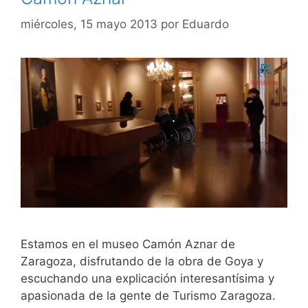
miércoles, 15 mayo 2013
por
Eduardo
Estamos en el museo Camón Aznar de
Zaragoza, disfrutando de la obra de Goya y
escuchando una explicación interesantísima y
apasionada de la gente de Turismo Zaragoza.