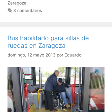
Zaragoza
3 comentarios
Bus habilitado para sillas de
ruedas en Zaragoza
domingo, 12 mayo 2013
por
Eduardo