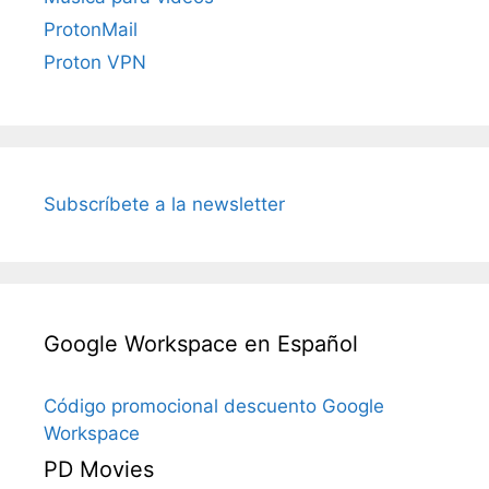
ProtonMail
Proton VPN
Subscríbete a la newsletter
Google Workspace en Español
Código promocional descuento Google
Workspace
PD Movies