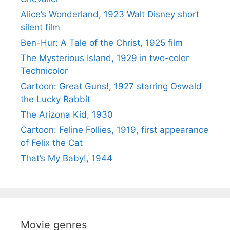
Alice’s Wonderland, 1923 Walt Disney short
silent film
Ben-Hur: A Tale of the Christ, 1925 film
The Mysterious Island, 1929 in two-color
Technicolor
Cartoon: Great Guns!, 1927 starring Oswald
the Lucky Rabbit
The Arizona Kid, 1930
Cartoon: Feline Follies, 1919, first appearance
of Felix the Cat
That’s My Baby!, 1944
Movie genres