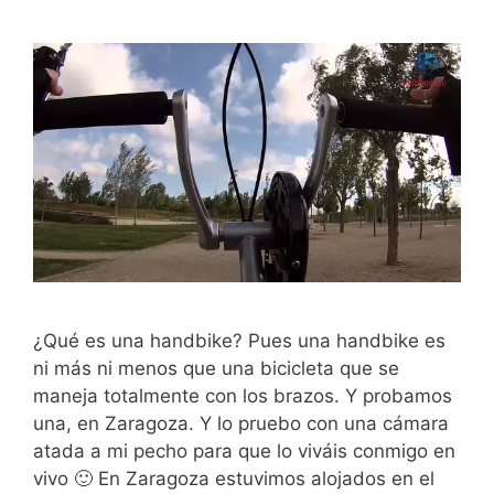
¿Qué es una handbike? Pues una handbike es
ni más ni menos que una bicicleta que se
maneja totalmente con los brazos. Y probamos
una, en Zaragoza. Y lo pruebo con una cámara
atada a mi pecho para que lo viváis conmigo en
vivo 🙂 En Zaragoza estuvimos alojados en el