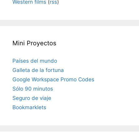
Western films
(
rss
)
Mini Proyectos
Países del mundo
Galleta de la fortuna
Google Workspace Promo Codes
Sólo 90 minutos
Seguro de viaje
Bookmarklets