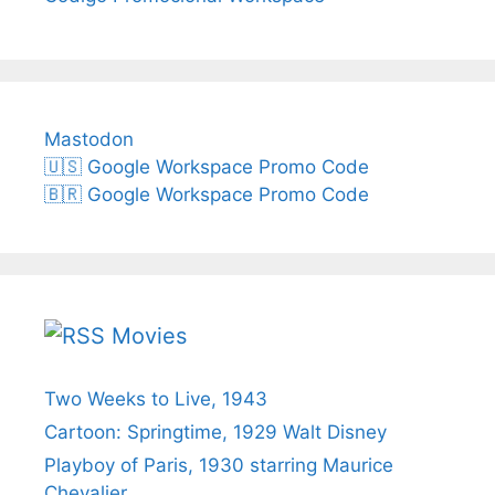
Mastodon
🇺🇸 Google Workspace Promo Code
🇧🇷 Google Workspace Promo Code
Movies
Two Weeks to Live, 1943
Cartoon: Springtime, 1929 Walt Disney
Playboy of Paris, 1930 starring Maurice
Chevalier