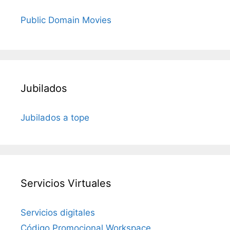
Public Domain Movies
Jubilados
Jubilados a tope
Servicios Virtuales
Servicios digitales
Código Promocional Workspace