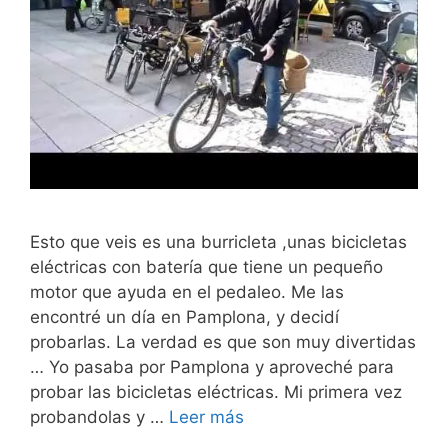
Esto que veis es una burricleta ,unas bicicletas
eléctricas con batería que tiene un pequeño
motor que ayuda en el pedaleo. Me las
encontré un día en Pamplona, y decidí
probarlas. La verdad es que son muy divertidas
… Yo pasaba por Pamplona y aproveché para
probar las bicicletas eléctricas. Mi primera vez
probandolas y …
Leer más