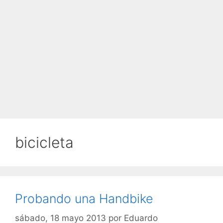
bicicleta
Probando una Handbike
sábado, 18 mayo 2013
por
Eduardo