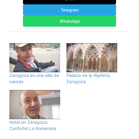
Telegram
WhatsApp
Zaragoza en una silla de
Palacio de la Aljafería,
ruedas
Zaragoza
Hotel en Zaragoza:
Confortel La Romareda