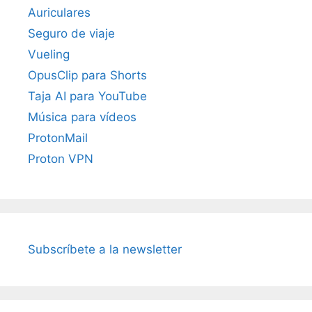
Auriculares
Seguro de viaje
Vueling
OpusClip para Shorts
Taja AI para YouTube
Música para vídeos
ProtonMail
Proton VPN
Subscríbete a la newsletter