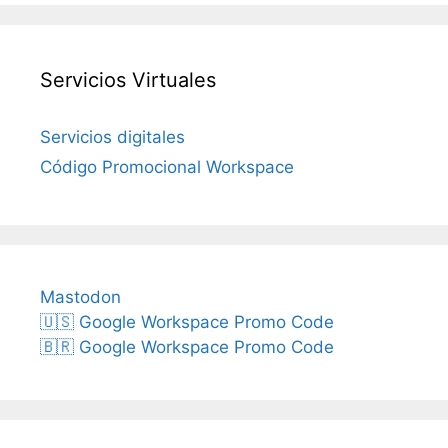
Servicios Virtuales
Servicios digitales
Código Promocional Workspace
Mastodon
🇺🇸 Google Workspace Promo Code
🇧🇷 Google Workspace Promo Code