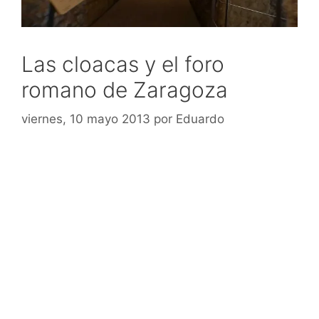
Las cloacas y el foro
romano de Zaragoza
viernes, 10 mayo 2013
por
Eduardo