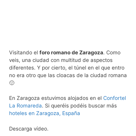
Visitando el
foro romano de Zaragoza
. Como
veis, una ciudad con multitud de aspectos
diferentes. Y por cierto, el túnel en el que entro
no era otro que las cloacas de la ciudad romana
🙂
En Zaragoza estuvimos alojados en el
Confortel
La Romareda
. Si queréis podéis buscar más
hoteles en Zaragoza, España
Descarga vídeo.