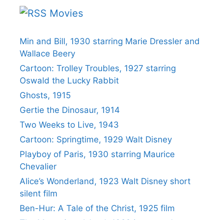
Movies
Min and Bill, 1930 starring Marie Dressler and
Wallace Beery
Cartoon: Trolley Troubles, 1927 starring
Oswald the Lucky Rabbit
Ghosts, 1915
Gertie the Dinosaur, 1914
Two Weeks to Live, 1943
Cartoon: Springtime, 1929 Walt Disney
Playboy of Paris, 1930 starring Maurice
Chevalier
Alice’s Wonderland, 1923 Walt Disney short
silent film
Ben-Hur: A Tale of the Christ, 1925 film