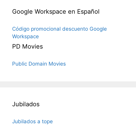
Google Workspace en Español
Código promocional descuento Google
Workspace
PD Movies
Public Domain Movies
Jubilados
Jubilados a tope