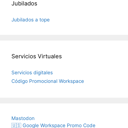
Jubilados
Jubilados a tope
Servicios Virtuales
Servicios digitales
Código Promocional Workspace
Mastodon
🇺🇸 Google Workspace Promo Code