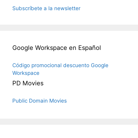
Subscríbete a la newsletter
Google Workspace en Español
Código promocional descuento Google
Workspace
PD Movies
Public Domain Movies