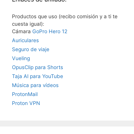
Productos que uso (recibo comisión y a ti te
cuesta igual):
Cámara
GoPro Hero 12
Auriculares
Seguro de viaje
Vueling
OpusClip para Shorts
Taja AI para YouTube
Música para vídeos
ProtonMail
Proton VPN