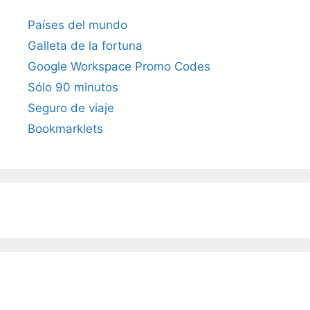
Países del mundo
Galleta de la fortuna
Google Workspace Promo Codes
Sólo 90 minutos
Seguro de viaje
Bookmarklets