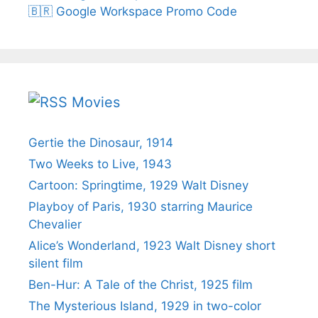
🇧🇷 Google Workspace Promo Code
Movies
Gertie the Dinosaur, 1914
Two Weeks to Live, 1943
Cartoon: Springtime, 1929 Walt Disney
Playboy of Paris, 1930 starring Maurice
Chevalier
Alice’s Wonderland, 1923 Walt Disney short
silent film
Ben-Hur: A Tale of the Christ, 1925 film
The Mysterious Island, 1929 in two-color