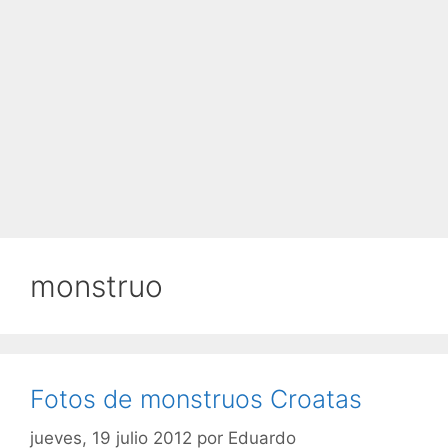
monstruo
Fotos de monstruos Croatas
jueves, 19 julio 2012
por
Eduardo