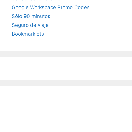
Google Workspace Promo Codes
Sólo 90 minutos
Seguro de viaje
Bookmarklets