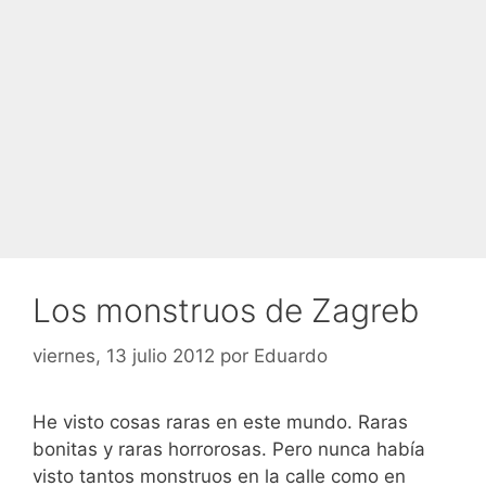
Los monstruos de Zagreb
viernes, 13 julio 2012
por
Eduardo
He visto cosas raras en este mundo. Raras
bonitas y raras horrorosas. Pero nunca había
visto tantos monstruos en la calle como en