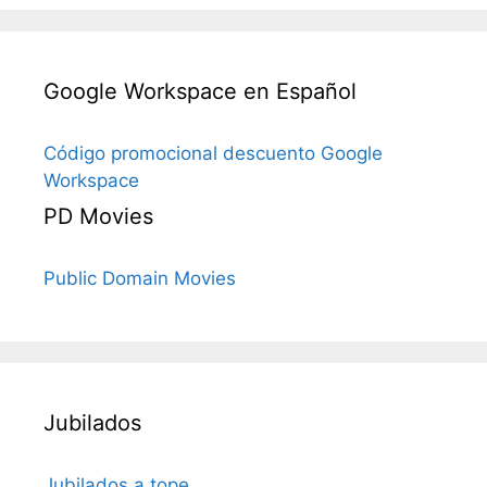
Google Workspace en Español
Código promocional descuento Google
Workspace
PD Movies
Public Domain Movies
Jubilados
Jubilados a tope