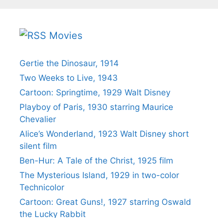
Movies
Gertie the Dinosaur, 1914
Two Weeks to Live, 1943
Cartoon: Springtime, 1929 Walt Disney
Playboy of Paris, 1930 starring Maurice
Chevalier
Alice’s Wonderland, 1923 Walt Disney short
silent film
Ben-Hur: A Tale of the Christ, 1925 film
The Mysterious Island, 1929 in two-color
Technicolor
Cartoon: Great Guns!, 1927 starring Oswald
the Lucky Rabbit