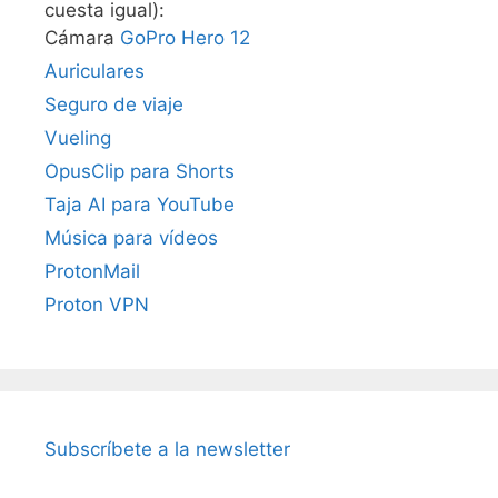
cuesta igual):
Cámara
GoPro Hero 12
Auriculares
Seguro de viaje
Vueling
OpusClip para Shorts
Taja AI para YouTube
Música para vídeos
ProtonMail
Proton VPN
Subscríbete a la newsletter