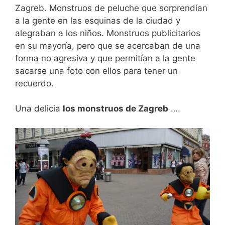
Zagreb. Monstruos de peluche que sorprendían
a la gente en las esquinas de la ciudad y
alegraban a los niños. Monstruos publicitarios
en su mayoría, pero que se acercaban de una
forma no agresiva y que permitían a la gente
sacarse una foto con ellos para tener un
recuerdo.
Una delicia
los monstruos de Zagreb
….