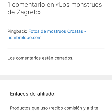
1 comentario en «Los monstruos
de Zagreb»
Pingback:
Fotos de mostruos Croatas -
hombrelobo.com
Los comentarios están cerrados.
Enlaces de afiliado:
Productos que uso (recibo comisión y a ti te