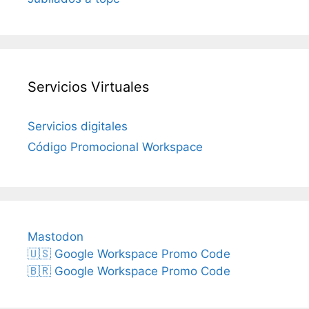
Servicios Virtuales
Servicios digitales
Código Promocional Workspace
Mastodon
🇺🇸 Google Workspace Promo Code
🇧🇷 Google Workspace Promo Code