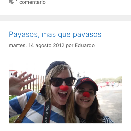
1 comentario
Payasos, mas que payasos
martes, 14 agosto 2012
por
Eduardo