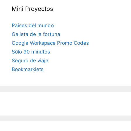
Mini Proyectos
Países del mundo
Galleta de la fortuna
Google Workspace Promo Codes
Sólo 90 minutos
Seguro de viaje
Bookmarklets