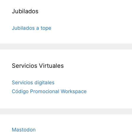
Jubilados
Jubilados a tope
Servicios Virtuales
Servicios digitales
Código Promocional Workspace
Mastodon