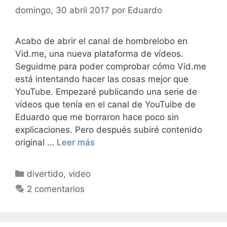
domingo, 30 abril 2017
por
Eduardo
Acabo de abrir el canal de hombrelobo en
Vid.me, una nueva plataforma de vídeos.
Seguidme para poder comprobar cómo Vid.me
está intentando hacer las cosas mejor que
YouTube. Empezaré publicando una serie de
vídeos que tenía en el canal de YouTuibe de
Eduardo que me borraron hace poco sin
explicaciones. Pero después subiré contenido
original …
Leer más
Categorías
divertido
,
video
2 comentarios