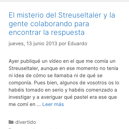
El misterio del Streuseltaler y la
gente colaborando para
encontrar la respuesta
jueves, 13 junio 2013
por
Eduardo
Ayer publiqué un vídeo en el que me comía un
Streuseltaler, aunque en ese momento no tenía
ni idea de cómo se llamaba ni de qué se
componía. Pues bien, algunos de vosotros os lo
habéis tomado en serio y habéis comenzado a
investigar y a averiguar qué pastel era ese que
me comí en …
Leer más
Categorías
divertido