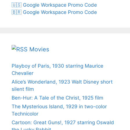
🇺🇸 Google Workspace Promo Code
🇧🇷 Google Workspace Promo Code
Movies
Playboy of Paris, 1930 starring Maurice
Chevalier
Alice’s Wonderland, 1923 Walt Disney short
silent film
Ben-Hur: A Tale of the Christ, 1925 film
The Mysterious Island, 1929 in two-color
Technicolor
Cartoon: Great Guns!, 1927 starring Oswald
the Lucky Rabbit