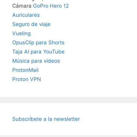
Cámara
GoPro Hero 12
Auriculares
Seguro de viaje
Vueling
OpusClip para Shorts
Taja AI para YouTube
Música para vídeos
ProtonMail
Proton VPN
Subscríbete a la newsletter