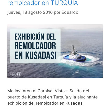
remolcador en TURQUÍA
jueves, 18 agosto 2016
por
Eduardo
Me invitaron al Carnival Vista – Salida del
puerto de Kusadasi en Turquía y la alucinante
exhibición del remolcador en Kusadasi