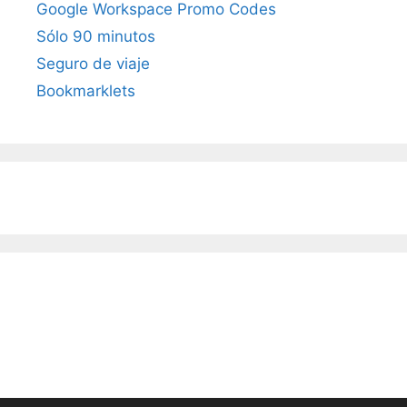
Google Workspace Promo Codes
Sólo 90 minutos
Seguro de viaje
Bookmarklets