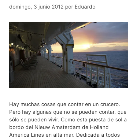
domingo, 3 junio 2012
por
Eduardo
Hay muchas cosas que contar en un crucero.
Pero hay algunas que no se pueden contar, que
sólo se pueden vivir. Como esta puesta de sol a
bordo del Nieuw Amsterdam de Holland
America Lines en alta mar. Dedicada a todos