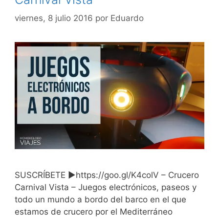
viernes, 8 julio 2016
por
Eduardo
SUSCRÍBETE ►https://goo.gl/K4colV – Crucero
Carnival Vista – Juegos electrónicos, paseos y
todo un mundo a bordo del barco en el que
estamos de crucero por el Mediterráneo