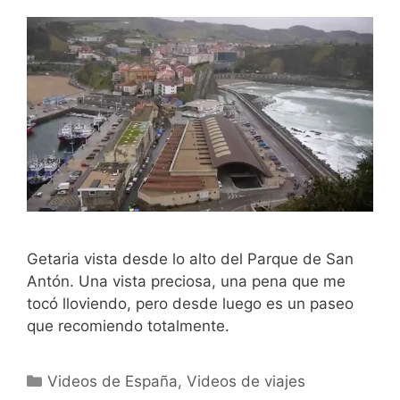
Getaria vista desde lo alto del Parque de San
Antón. Una vista preciosa, una pena que me
tocó lloviendo, pero desde luego es un paseo
que recomiendo totalmente.
Categorías
Videos de España
,
Videos de viajes