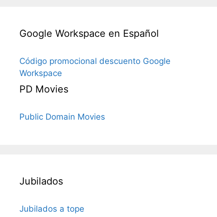
Google Workspace en Español
Código promocional descuento Google
Workspace
PD Movies
Public Domain Movies
Jubilados
Jubilados a tope