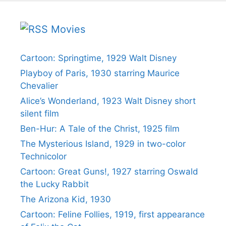
Movies
Cartoon: Springtime, 1929 Walt Disney
Playboy of Paris, 1930 starring Maurice
Chevalier
Alice’s Wonderland, 1923 Walt Disney short
silent film
Ben-Hur: A Tale of the Christ, 1925 film
The Mysterious Island, 1929 in two-color
Technicolor
Cartoon: Great Guns!, 1927 starring Oswald
the Lucky Rabbit
The Arizona Kid, 1930
Cartoon: Feline Follies, 1919, first appearance