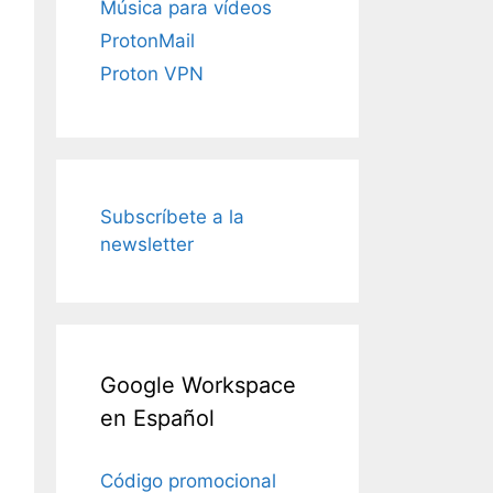
Música para vídeos
ProtonMail
Proton VPN
Subscríbete a la
newsletter
Google Workspace
en Español
Código promocional