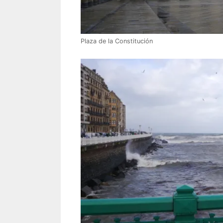
Plaza de la Constitución