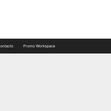
ontacto
Promo Workspace