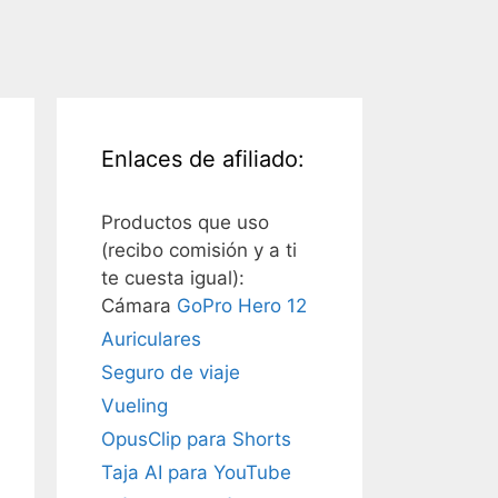
Enlaces de afiliado:
Productos que uso
(recibo comisión y a ti
te cuesta igual):
Cámara
GoPro Hero 12
Auriculares
Seguro de viaje
Vueling
OpusClip para Shorts
Taja AI para YouTube