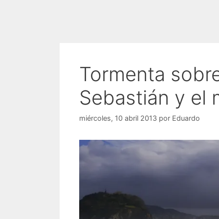
Tormenta sobre
Sebastián y el 
miércoles, 10 abril 2013
por
Eduardo