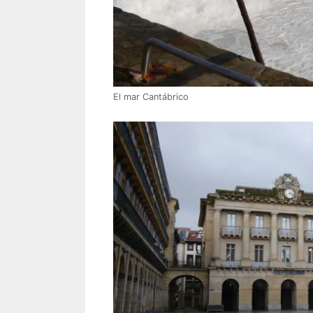
El mar Cantábrico