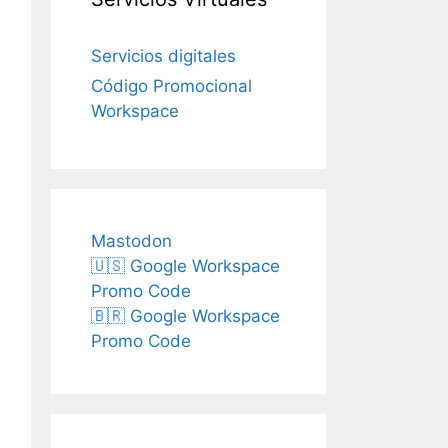
Servicios digitales
Código Promocional
Workspace
Mastodon
🇺🇸 Google Workspace
Promo Code
🇧🇷 Google Workspace
Promo Code