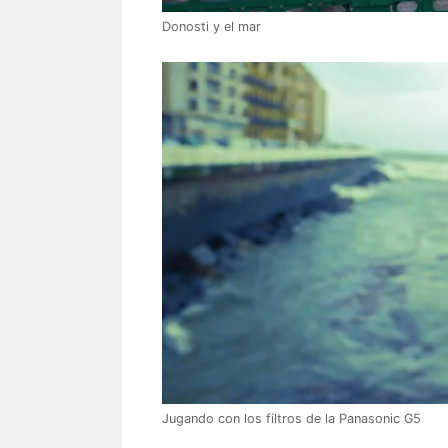
Donosti y el mar
Jugando con los filtros de la Panasonic G5