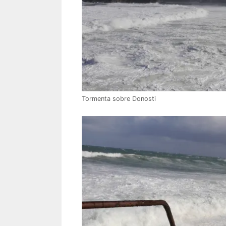
Tormenta sobre Donosti