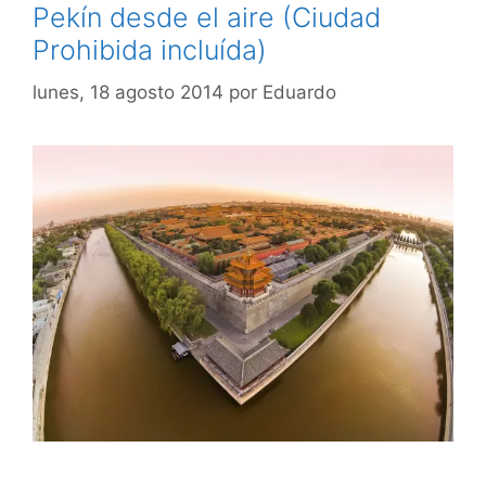
Pekín desde el aire (Ciudad
Prohibida incluída)
lunes, 18 agosto 2014
por
Eduardo