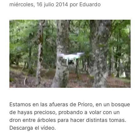
miércoles, 16 julio 2014
por
Eduardo
Estamos en las afueras de Prioro, en un bosque
de hayas precioso, probando a volar con un
dron entre árboles para hacer distintas tomas.
Descarga el vídeo.