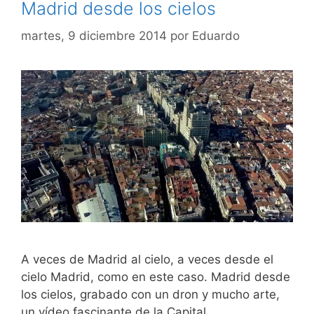
Madrid desde los cielos
martes, 9 diciembre 2014
por
Eduardo
A veces de Madrid al cielo, a veces desde el
cielo Madrid, como en este caso. Madrid desde
los cielos, grabado con un dron y mucho arte,
un vídeo fascinante de la Capital.