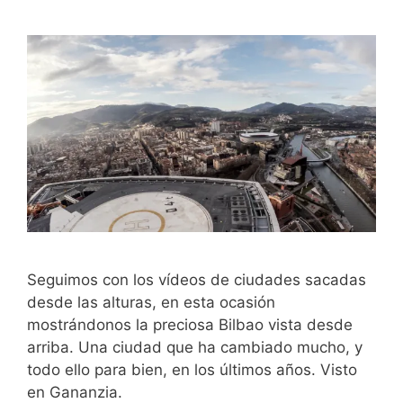
Seguimos con los vídeos de ciudades sacadas
desde las alturas, en esta ocasión
mostrándonos la preciosa Bilbao vista desde
arriba. Una ciudad que ha cambiado mucho, y
todo ello para bien, en los últimos años. Visto
en Gananzia.