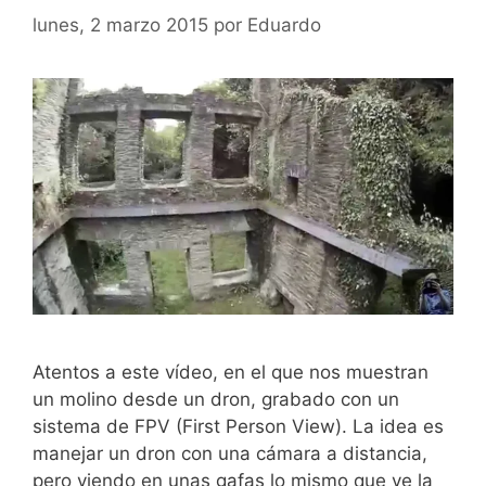
lunes, 2 marzo 2015
por
Eduardo
Atentos a este vídeo, en el que nos muestran
un molino desde un dron, grabado con un
sistema de FPV (First Person View). La idea es
manejar un dron con una cámara a distancia,
pero viendo en unas gafas lo mismo que ve la