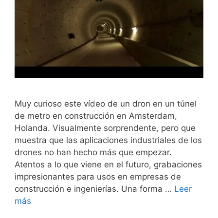
Muy curioso este vídeo de un dron en un túnel
de metro en construcción en Amsterdam,
Holanda. Visualmente sorprendente, pero que
muestra que las aplicaciones industriales de los
drones no han hecho más que empezar.
Atentos a lo que viene en el futuro, grabaciones
impresionantes para usos en empresas de
construcción e ingenierías. Una forma …
Leer
más