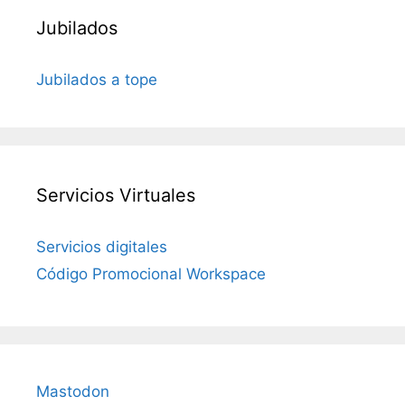
Jubilados
Jubilados a tope
Servicios Virtuales
Servicios digitales
Código Promocional Workspace
Mastodon