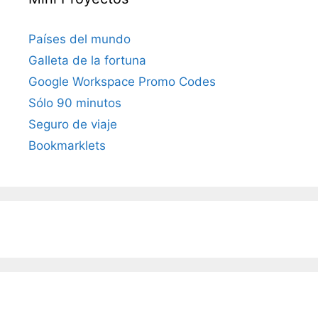
Países del mundo
Galleta de la fortuna
Google Workspace Promo Codes
Sólo 90 minutos
Seguro de viaje
Bookmarklets