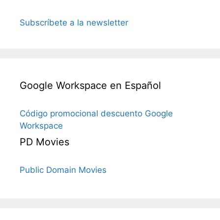
Subscríbete a la newsletter
Google Workspace en Español
Código promocional descuento Google
Workspace
PD Movies
Public Domain Movies