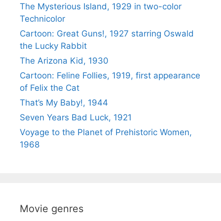
The Mysterious Island, 1929 in two-color
Technicolor
Cartoon: Great Guns!, 1927 starring Oswald
the Lucky Rabbit
The Arizona Kid, 1930
Cartoon: Feline Follies, 1919, first appearance
of Felix the Cat
That’s My Baby!, 1944
Seven Years Bad Luck, 1921
Voyage to the Planet of Prehistoric Women,
1968
Movie genres