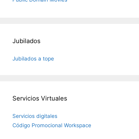
Jubilados
Jubilados a tope
Servicios Virtuales
Servicios digitales
Código Promocional Workspace