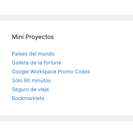
Mini Proyectos
Países del mundo
Galleta de la fortuna
Google Workspace Promo Codes
Sólo 90 minutos
Seguro de viaje
Bookmarklets