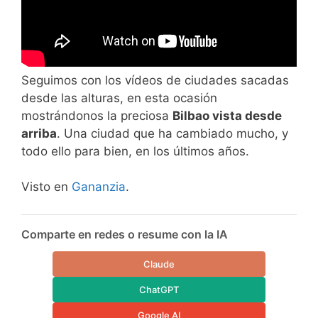
Seguimos con los vídeos de ciudades sacadas
desde las alturas, en esta ocasión
mostrándonos la preciosa
Bilbao vista desde
arriba
. Una ciudad que ha cambiado mucho, y
todo ello para bien, en los últimos años.
Visto en
Gananzia
.
Comparte en redes o resume con la IA
Claude
ChatGPT
Google AI