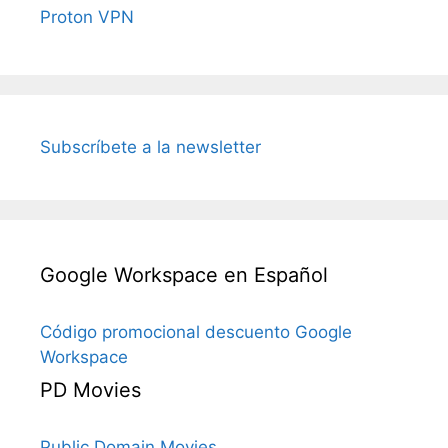
Proton VPN
Subscríbete a la newsletter
Google Workspace en Español
Código promocional descuento Google
Workspace
PD Movies
Public Domain Movies