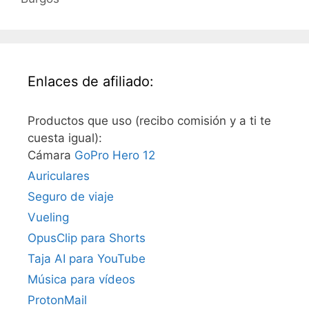
Enlaces de afiliado:
Productos que uso (recibo comisión y a ti te
cuesta igual):
Cámara
GoPro Hero 12
Auriculares
Seguro de viaje
Vueling
OpusClip para Shorts
Taja AI para YouTube
Música para vídeos
ProtonMail