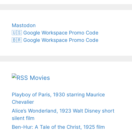
Mastodon
🇺🇸 Google Workspace Promo Code
🇧🇷 Google Workspace Promo Code
Movies
Playboy of Paris, 1930 starring Maurice
Chevalier
Alice’s Wonderland, 1923 Walt Disney short
silent film
Ben-Hur: A Tale of the Christ, 1925 film