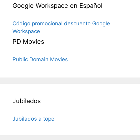
Google Workspace en Español
Código promocional descuento Google
Workspace
PD Movies
Public Domain Movies
Jubilados
Jubilados a tope