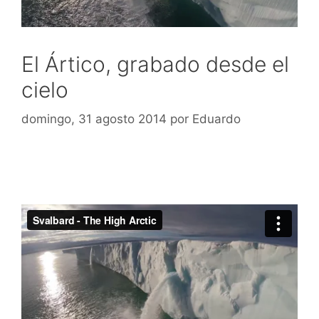
El Ártico, grabado desde el
cielo
domingo, 31 agosto 2014
por
Eduardo