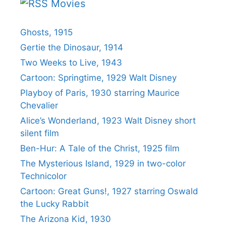
Movies
Ghosts, 1915
Gertie the Dinosaur, 1914
Two Weeks to Live, 1943
Cartoon: Springtime, 1929 Walt Disney
Playboy of Paris, 1930 starring Maurice
Chevalier
Alice’s Wonderland, 1923 Walt Disney short
silent film
Ben-Hur: A Tale of the Christ, 1925 film
The Mysterious Island, 1929 in two-color
Technicolor
Cartoon: Great Guns!, 1927 starring Oswald
the Lucky Rabbit
The Arizona Kid, 1930