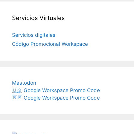
Servicios Virtuales
Servicios digitales
Código Promocional Workspace
Mastodon
🇺🇸 Google Workspace Promo Code
🇧🇷 Google Workspace Promo Code