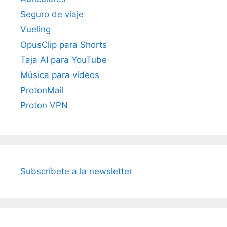
Seguro de viaje
Vueling
OpusClip para Shorts
Taja AI para YouTube
Música para vídeos
ProtonMail
Proton VPN
Subscríbete a la newsletter