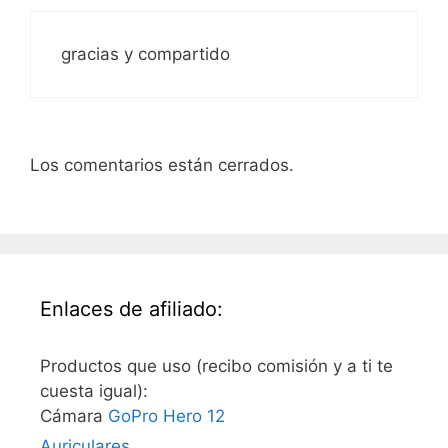
gracias y compartido
Los comentarios están cerrados.
Enlaces de afiliado:
Productos que uso (recibo comisión y a ti te
cuesta igual):
Cámara
GoPro Hero 12
Auriculares