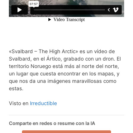
«Svalbard – The High Arctic» es un vídeo de
Svalbard, en el Ártico, grabado con un dron. El
territorio Noruego está más al norte del norte,
un lugar que cuesta encontrar en los mapas, y
que nos da una imágenes maravillosas como
estas.
Visto en
Irreductible
Comparte en redes o resume con la IA