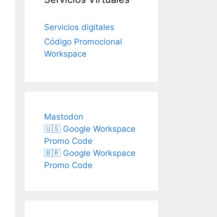
Servicios digitales
Código Promocional
Workspace
Mastodon
🇺🇸 Google Workspace
Promo Code
🇧🇷 Google Workspace
Promo Code