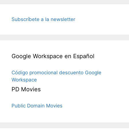
Subscríbete a la newsletter
Google Workspace en Español
Código promocional descuento Google
Workspace
PD Movies
Public Domain Movies