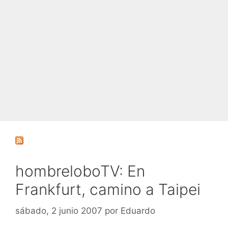
hombreloboTV: En
Frankfurt, camino a Taipei
sábado, 2 junio 2007
por
Eduardo