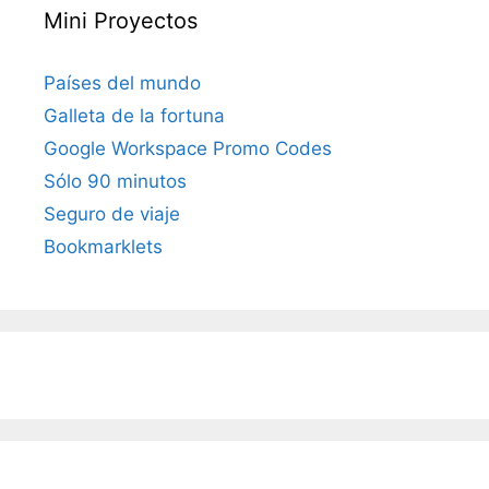
Mini Proyectos
Países del mundo
Galleta de la fortuna
Google Workspace Promo Codes
Sólo 90 minutos
Seguro de viaje
Bookmarklets