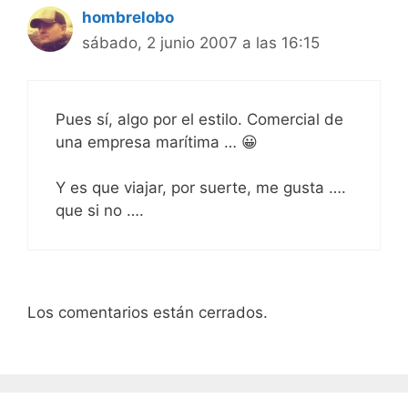
hombrelobo
sábado, 2 junio 2007 a las 16:15
Pues sí, algo por el estilo. Comercial de
una empresa marítima … 😀
Y es que viajar, por suerte, me gusta ….
que si no ….
Los comentarios están cerrados.