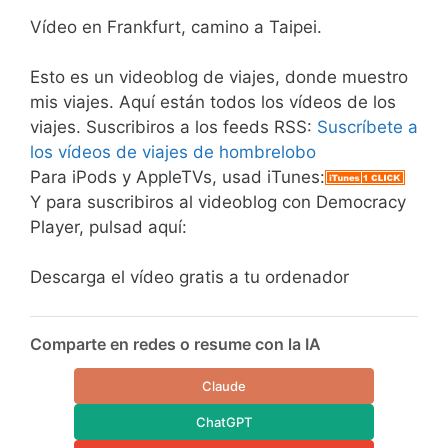
Vídeo en Frankfurt, camino a Taipei.
Esto es un videoblog de viajes, donde muestro
mis viajes. Aquí están todos los vídeos de los
viajes. Suscribiros a los feeds RSS:
Suscríbete a
los vídeos de viajes de hombrelobo
Para iPods y AppleTVs, usad iTunes:
Y para suscribiros al videoblog con Democracy
Player, pulsad aquí:
Descarga el vídeo gratis a tu ordenador
Comparte en redes o resume con la IA
Claude
ChatGPT