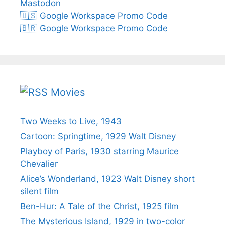
Mastodon
🇺🇸 Google Workspace Promo Code
🇧🇷 Google Workspace Promo Code
Movies
Two Weeks to Live, 1943
Cartoon: Springtime, 1929 Walt Disney
Playboy of Paris, 1930 starring Maurice
Chevalier
Alice’s Wonderland, 1923 Walt Disney short
silent film
Ben-Hur: A Tale of the Christ, 1925 film
The Mysterious Island, 1929 in two-color