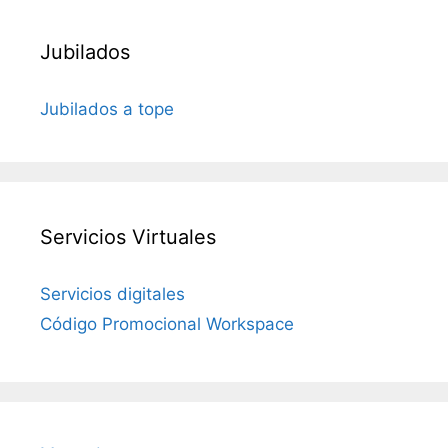
Jubilados
Jubilados a tope
Servicios Virtuales
Servicios digitales
Código Promocional Workspace